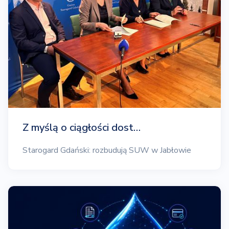
Z myślą o ciągłości dost…
Starogard Gdański: rozbudują SUW w Jabłowie