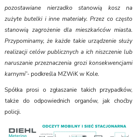
pozostawiane nierzadko stanowią kosz na
zużyte butelki i inne materiały. Przez co często
stanowią zagrożenie dla mieszkańców miasta.
Przypominamy, że każde takie urządzenie służy
realizacji celów publicznych a ich niszczenie lub
naruszanie przeznaczenia grozi konsekwencjami
karnymi
”- podkreśla MZWiK w Kole.
Spółka prosi o zgłaszanie takich przypadków,
także do odpowiednich organów, jak choćby
policji.