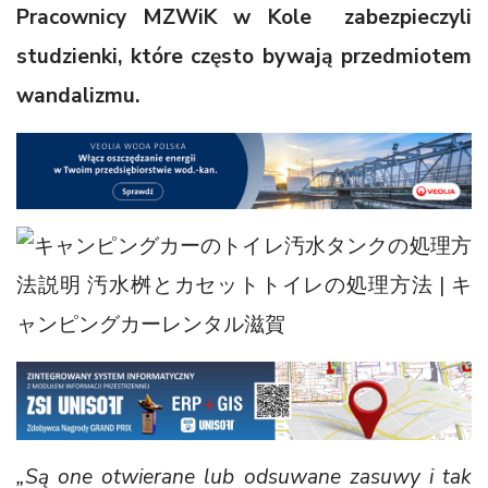
Pracownicy MZWiK w Kole zabezpieczyli
studzienki, które często bywają przedmiotem
wandalizmu.
„Są one otwierane lub odsuwane zasuwy i tak