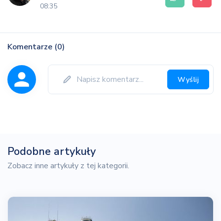
08:35
Komentarze (0)
Wyślij
Podobne artykuły
Zobacz inne artykuły z tej kategorii.