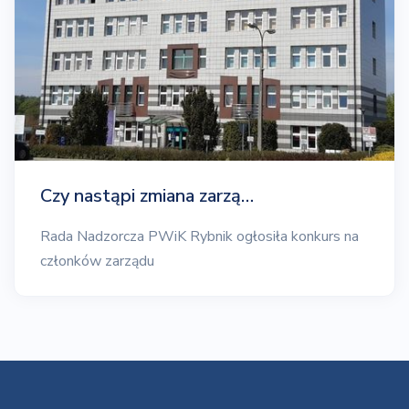
Czy nastąpi zmiana zarzą…
Rada Nadzorcza PWiK Rybnik ogłosiła konkurs na
członków zarządu