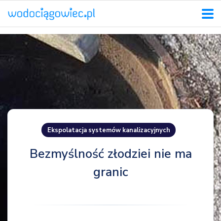
Ekspolatacja systemów kanalizacyjnych
Bezmyślność złodziei nie ma
granic