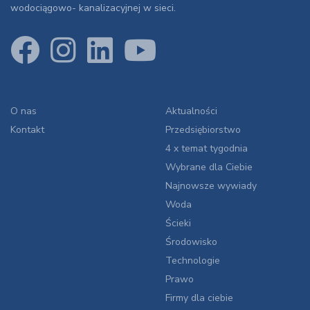
wodociągowo- kanalizacyjnej w sieci.
O nas
Aktualności
Kontakt
Przedsiębiorstwo
4 x temat tygodnia
Wybrane dla Ciebie
Najnowsze wywiady
Woda
Ścieki
Środowisko
Technologie
Prawo
Firmy dla ciebie