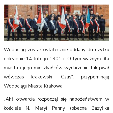
Wodociąg został ostatecznie oddany do użytku
dokładnie 14 lutego 1901 r. O tym ważnym dla
miasta i jego mieszkańców wydarzeniu tak pisał
wówczas krakowski „Czas”, przypominają
Wodociągi Miasta Krakowa:
„Akt otwarcia rozpoczął się nabożeństwem w
kościele N. Maryi Panny (obecna Bazylika