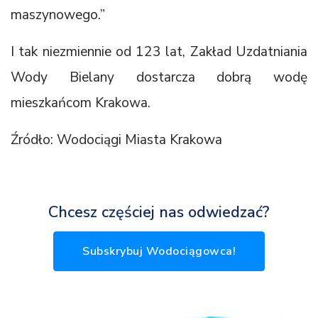
maszynowego.”
I tak niezmiennie od 123 lat, Zakład Uzdatniania
Wody Bielany dostarcza dobrą wodę
mieszkańcom Krakowa.
Źródło: Wodociągi Miasta Krakowa
Chcesz częściej nas odwiedzać?
Subskrybuj Wodociągowca!