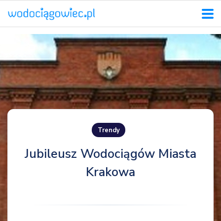
Trendy
Jubileusz Wodociągów Miasta
Krakowa