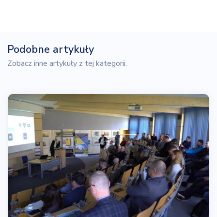
Podobne artykuły
Zobacz inne artykuły z tej kategorii.