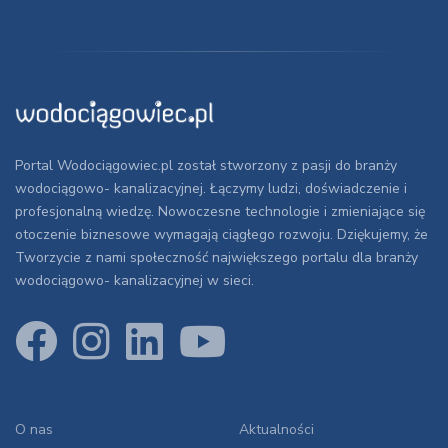
Portal Wodociągowiec.pl został stworzony z pasji do branży
wodociągowo- kanalizacyjnej. Łączymy ludzi, doświadczenie i
profesjonalną wiedzę. Nowoczesne technologie i zmieniające się
otoczenie biznesowe wymagają ciągłego rozwoju. Dziękujemy, że
Tworzycie z nami społeczność największego portalu dla branży
wodociągowo- kanalizacyjnej w sieci.
O nas
Aktualności