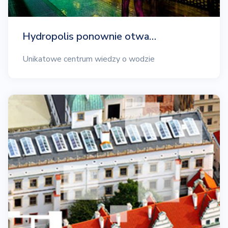
Hydropolis ponownie otwa…
Unikatowe centrum wiedzy o wodzie