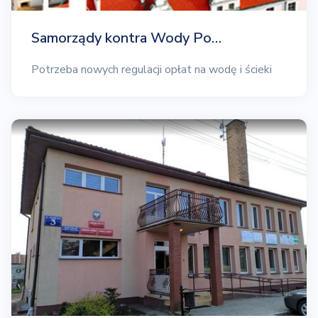
Samorządy kontra Wody Po…
Potrzeba nowych regulacji opłat na wodę i ścieki