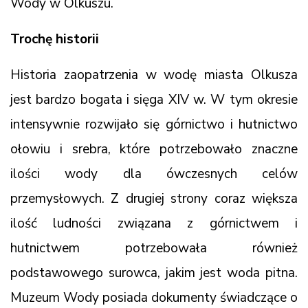
Wody w Olkuszu.
Trochę historii
Historia zaopatrzenia w wodę miasta Olkusza
jest bardzo bogata i sięga XIV w. W tym okresie
intensywnie rozwijało się górnictwo i hutnictwo
ołowiu i srebra, które potrzebowało znaczne
ilości wody dla ówczesnych celów
przemysłowych. Z drugiej strony coraz większa
ilość ludności związana z górnictwem i
hutnictwem potrzebowała również
podstawowego surowca, jakim jest woda pitna.
Muzeum Wody posiada dokumenty świadczące o