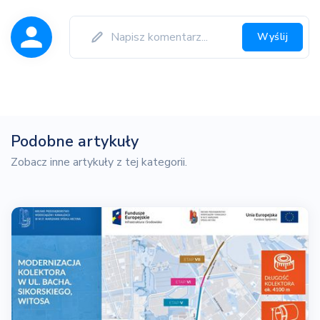
Wyślij
Podobne artykuły
Zobacz inne artykuły z tej kategorii.