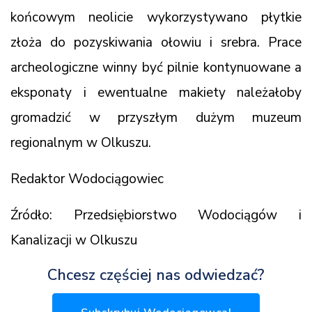
końcowym neolicie wykorzystywano płytkie
złoża do pozyskiwania ołowiu i srebra. Prace
archeologiczne winny być pilnie kontynuowane a
eksponaty i ewentualne makiety należałoby
gromadzić w przyszłym dużym muzeum
regionalnym w Olkuszu.
Redaktor Wodociągowiec
Źródło: Przedsiębiorstwo Wodociągów i
Kanalizacji w Olkuszu
Chcesz częściej nas odwiedzać?