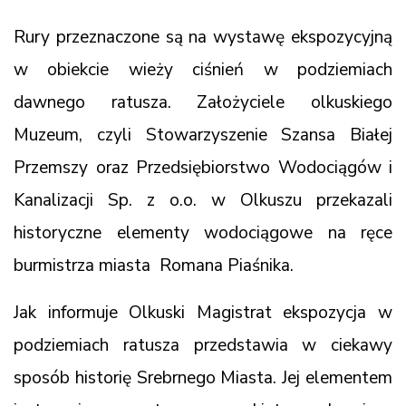
Rury przeznaczone są na wystawę ekspozycyjną
w obiekcie wieży ciśnień w podziemiach
dawnego ratusza. Założyciele olkuskiego
Muzeum, czyli Stowarzyszenie Szansa Białej
Przemszy oraz Przedsiębiorstwo Wodociągów i
Kanalizacji Sp. z o.o. w Olkuszu przekazali
historyczne elementy wodociągowe na ręce
burmistrza miasta Romana Piaśnika.
Jak informuje Olkuski Magistrat ekspozycja w
podziemiach ratusza przedstawia w ciekawy
sposób historię Srebrnego Miasta. Jej elementem