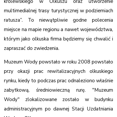
królewskiego w Olkuszu oraz utworzenie
multimedialnej trasy turystycznej w podziemiach
ratusza”. To niewątpliwie godne polecenia
miejsce na mapie regionu a nawet województwa,
którym jako olkuska firma będziemy się chwalić i
zapraszać do zwiedzenia.
Muzeum Wody powstało w roku 2008 powstało
przy okazji prac rewitalizacyjnych olkuskiego
rynku, kiedy to podczas prac odnaleziono właśnie
zabytkową, średniowieczną rurę. "Muzeum
Wody" zlokalizowane zostało w budynku
administracyjnym po dawnej Stacji Uzdatniania