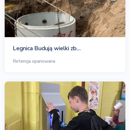
Legnica Budują wielki zb…
Retencja opanowana