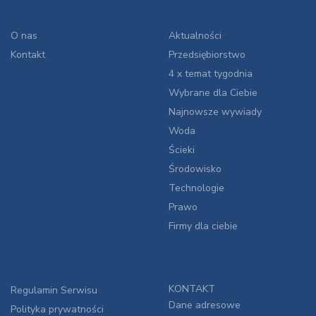
O nas
Aktualności
Kontakt
Przedsiębiorstwo
4 x temat tygodnia
Wybrane dla Ciebie
Najnowsze wywiady
Woda
Ścieki
Środowisko
Technologie
Prawo
Firmy dla ciebie
KONTAKT
Regulamin Serwisu
Dane adresowe
Polityka prywatności