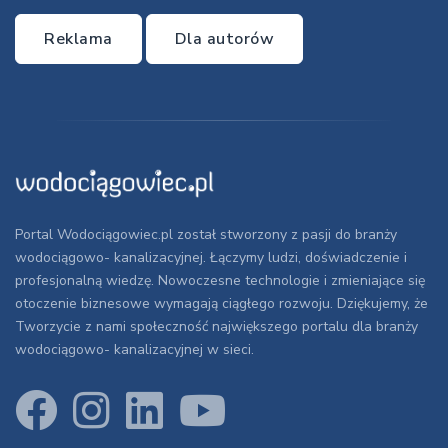
Reklama
Dla autorów
Portal Wodociągowiec.pl został stworzony z pasji do branży
wodociągowo- kanalizacyjnej. Łączymy ludzi, doświadczenie i
profesjonalną wiedzę. Nowoczesne technologie i zmieniające się
otoczenie biznesowe wymagają ciągłego rozwoju. Dziękujemy, że
Tworzycie z nami społeczność największego portalu dla branży
wodociągowo- kanalizacyjnej w sieci.