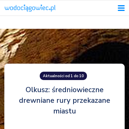
Aktualności od 1 do 10
Olkusz: średniowieczne
drewniane rury przekazane
miastu