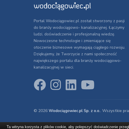
Portal Wodociągowiec.pl został stworzony z pasji
do branży wodociągowo- kanalizacyjnej. Łączymy
ludzi, doświadczenie i profesjonalną wiedzę.
Nowoczesne technologie i zmieniające się
otoczenie biznesowe wymagają ciągłego rozwoju.
Dziękujemy, że Tworzycie z nami społeczność
największego portalu dla branży wodociągowo-
kanalizacyjnej w sieci.
© 2026
Wodociągowiec.pl Sp. z o.o.
. Wszystkie pr
Ta witryna korzysta z plików cookie, aby polepszyć doświadczenie prze