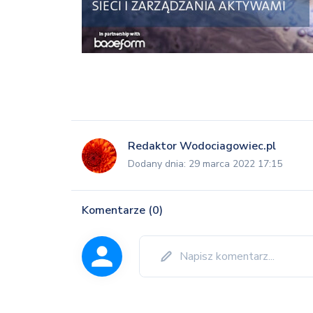
Redaktor Wodociagowiec.pl
Dodany dnia: 29 marca 2022 17:15
Komentarze (0)