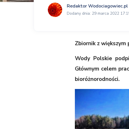
Redaktor Wodociagowiec.pl
Dodany dnia: 29 marca 2022 17:1
Zbiornik z większym
Wody Polskie podp
Głównym celem prac 
bioróżnorodności.