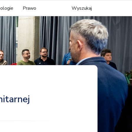
ologie
Prawo
Wyszukaj
itarnej