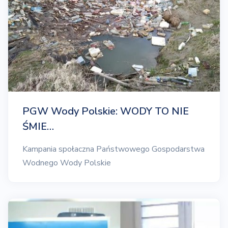
PGW Wody Polskie: WODY TO NIE
ŚMIE…
Kampania społaczna Państwowego Gospodarstwa
Wodnego Wody Polskie