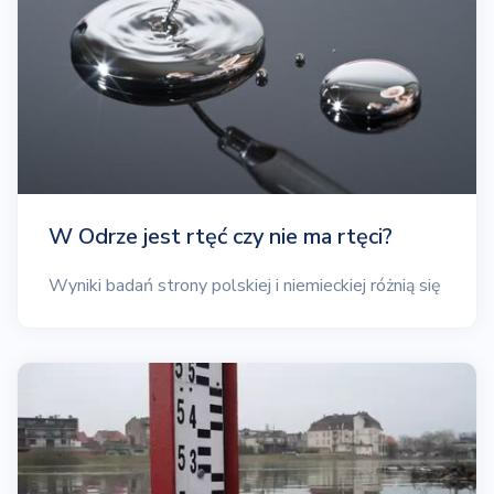
W Odrze jest rtęć czy nie ma rtęci?
Wyniki badań strony polskiej i niemieckiej różnią się