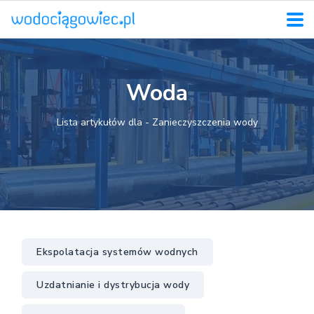
Woda
Lista artykułów dla - Zanieczyszczenia wody
Ekspolatacja systemów wodnych
Uzdatnianie i dystrybucja wody