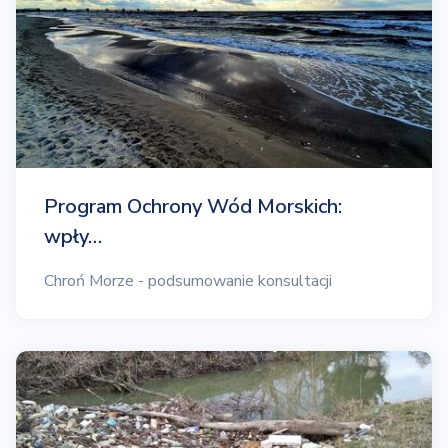
Program Ochrony Wód Morskich:
wpły…
Chroń Morze - podsumowanie konsultacji