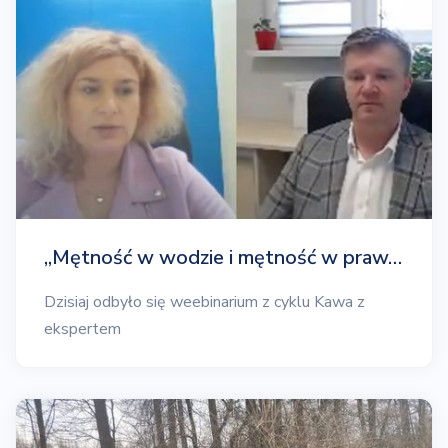
„Mętność w wodzie i mętność w praw…
Dzisiaj odbyło się weebinarium z cyklu Kawa z
ekspertem