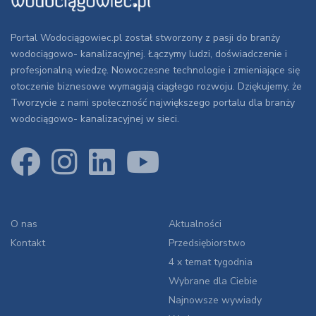
Portal Wodociągowiec.pl został stworzony z pasji do branży
wodociągowo- kanalizacyjnej. Łączymy ludzi, doświadczenie i
profesjonalną wiedzę. Nowoczesne technologie i zmieniające się
otoczenie biznesowe wymagają ciągłego rozwoju. Dziękujemy, że
Tworzycie z nami społeczność największego portalu dla branży
wodociągowo- kanalizacyjnej w sieci.
O nas
Aktualności
Kontakt
Przedsiębiorstwo
4 x temat tygodnia
Wybrane dla Ciebie
Najnowsze wywiady