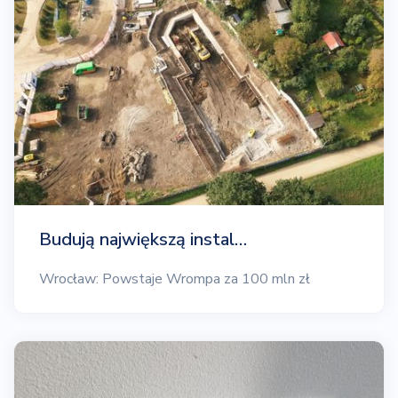
Budują największą instal…
Wrocław: Powstaje Wrompa za 100 mln zł