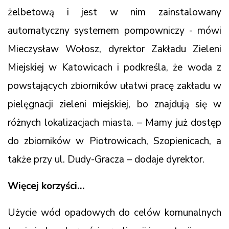
żelbetową i jest w nim zainstalowany
automatyczny systemem pompowniczy - mówi
Mieczysław Wołosz, dyrektor Zakładu Zieleni
Miejskiej w Katowicach i podkreśla, że woda z
powstających zbiorników ułatwi pracę zakładu w
pielęgnacji zieleni miejskiej, bo znajdują się w
różnych lokalizacjach miasta. – Mamy już dostęp
do zbiorników w Piotrowicach, Szopienicach, a
także przy ul. Dudy-Gracza – dodaje dyrektor.
Więcej korzyści…
Użycie wód opadowych do celów komunalnych