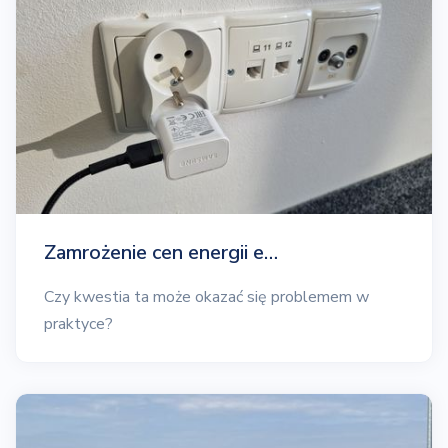
Zamrożenie cen energii e…
Czy kwestia ta może okazać się problemem w
praktyce?