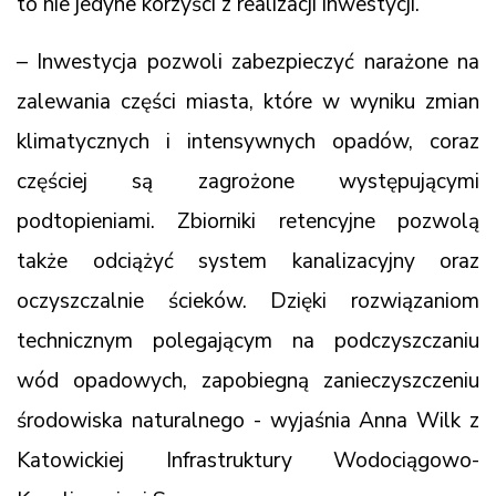
to nie jedyne korzyści z realizacji inwestycji.
– Inwestycja pozwoli zabezpieczyć narażone na
zalewania części miasta, które w wyniku zmian
klimatycznych i intensywnych opadów, coraz
częściej są zagrożone występującymi
podtopieniami. Zbiorniki retencyjne pozwolą
także odciążyć system kanalizacyjny oraz
oczyszczalnie ścieków. Dzięki rozwiązaniom
technicznym polegającym na podczyszczaniu
wód opadowych, zapobiegną zanieczyszczeniu
środowiska naturalnego - wyjaśnia Anna Wilk z
Katowickiej Infrastruktury Wodociągowo-