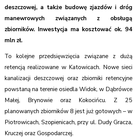
deszczowej, a także budowę zjazdów i dróg
manewrowych związanych z obsługą
zbiorników. Inwestycja ma kosztować ok. 94
mln zł.
To kolejne przedsięwzięcia związane z dużą
retencją realizowane w Katowicach. Nowe sieci
kanalizacji deszczowej oraz zbiorniki retencyjne
powstaną na terenie osiedla Widok, w Dąbrówce
Małej, Brynowie oraz Kokocińcu. Z 25
planowanych zbiorników 8 jest już gotowych – w
Piotrowicach, Szopienicach, przy ul. Dudy Gracza,
Kruczej oraz Gospodarczej.