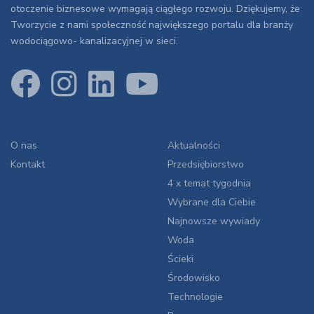
otoczenie biznesowe wymagają ciągłego rozwoju. Dziękujemy, że
Tworzycie z nami społeczność największego portalu dla branży
wodociągowo- kanalizacyjnej w sieci.
O nas
Aktualności
Kontakt
Przedsiębiorstwo
4 x temat tygodnia
Wybrane dla Ciebie
Najnowsze wywiady
Woda
Ścieki
Środowisko
Technologie