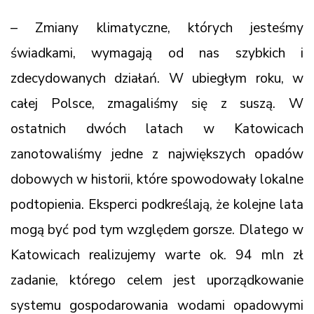
– Zmiany klimatyczne, których jesteśmy
świadkami, wymagają od nas szybkich i
zdecydowanych działań. W ubiegłym roku, w
całej Polsce, zmagaliśmy się z suszą. W
ostatnich dwóch latach w Katowicach
zanotowaliśmy jedne z największych opadów
dobowych w historii, które spowodowały lokalne
podtopienia. Eksperci podkreślają, że kolejne lata
mogą być pod tym względem gorsze. Dlatego w
Katowicach realizujemy warte ok. 94 mln zł
zadanie, którego celem jest uporządkowanie
systemu gospodarowania wodami opadowymi