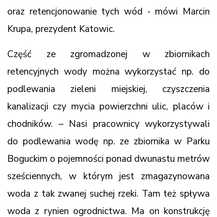
oraz retencjonowanie tych wód - mówi Marcin
Krupa, prezydent Katowic.
Część ze zgromadzonej w zbiornikach
retencyjnych wody można wykorzystać np. do
podlewania zieleni miejskiej, czyszczenia
kanalizacji czy mycia powierzchni ulic, placów i
chodników. – Nasi pracownicy wykorzystywali
do podlewania wodę np. ze zbiornika w Parku
Boguckim o pojemności ponad dwunastu metrów
sześciennych, w którym jest zmagazynowana
woda z tak zwanej suchej rzeki. Tam też spływa
woda z rynien ogrodnictwa. Ma on konstrukcję