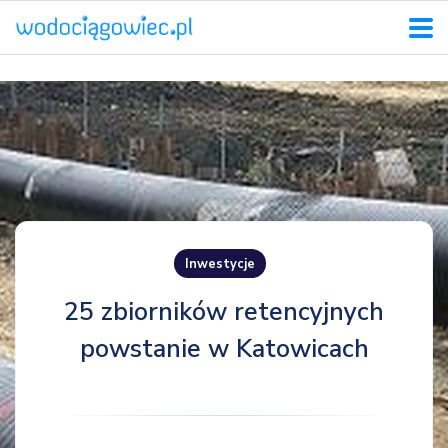
Inwestycje
25 zbiorników retencyjnych
powstanie w Katowicach