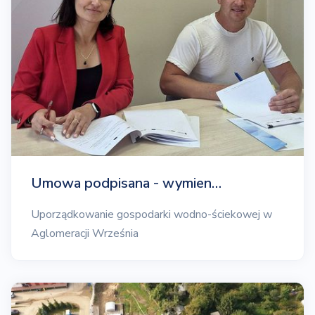
Umowa podpisana - wymien…
Uporządkowanie gospodarki wodno-ściekowej w
Aglomeracji Września