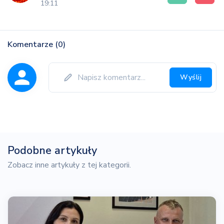
19:11
Komentarze (0)
Wyślij
Podobne artykuły
Zobacz inne artykuły z tej kategorii.