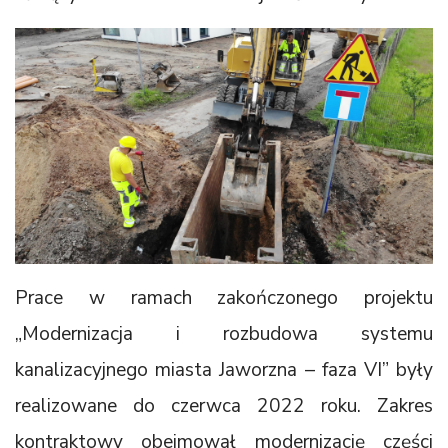
Prace w ramach zakończonego projektu
„Modernizacja i rozbudowa systemu
kanalizacyjnego miasta Jaworzna – faza VI” były
realizowane do czerwca 2022 roku. Zakres
kontraktowy obejmował modernizację części