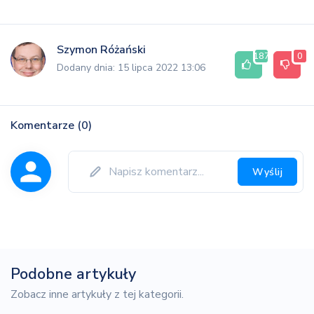
Szymon Różański
187
0
Dodany dnia: 15 lipca 2022 13:06
Komentarze (0)
Wyślij
Podobne artykuły
Zobacz inne artykuły z tej kategorii.