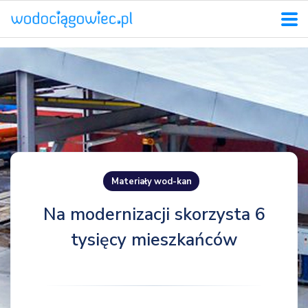
Materiały wod-kan
Na modernizacji skorzysta 6
tysięcy mieszkańców