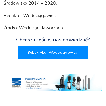
Środowisko 2014 – 2020.
Redaktor Wodociągowiec
Źródło: Wodociągi Jaworzono
Chcesz częściej nas odwiedzać?
Subskrybuj Wodociągowca!