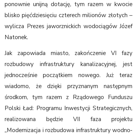
ponownie unijną dotację, tym razem w kwocie
blisko pięćdziesięciu czterech milionów złotych –
wylicza Prezes jaworznickich wodociągów Józef
Natonek.
Jak zapowiada miasto, zakończenie VI fazy
rozbudowy infrastruktury kanalizacyjnej, jest
jednocześnie początkiem nowego. Już teraz
wiadomo, że dzięki przyznanym następnym
środkom, tym razem z Rządowego Funduszu
Polski Ład: Programu Inwestycji Strategicznych,
realizowana będzie VII faza projektu
„Modernizacja i rozbudowa infrastruktury wodno-