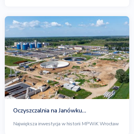
Oczyszczalnia na Janówku…
Największa inwestycja w historii MPWiK Wrocław