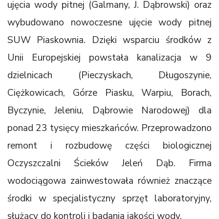
ujęcia wody pitnej (Galmany, J. Dąbrowski) oraz
wybudowano nowoczesne ujęcie wody pitnej
SUW Piaskownia. Dzięki wsparciu środków z
Unii Europejskiej powstała kanalizacja w 9
dzielnicach (Pieczyskach, Długoszynie,
Ciężkowicach, Górze Piasku, Warpiu, Borach,
Byczynie, Jeleniu, Dąbrowie Narodowej) dla
ponad 23 tysięcy mieszkańców. Przeprowadzono
remont i rozbudowę części biologicznej
Oczyszczalni Ścieków Jeleń Dąb. Firma
wodociągowa zainwestowała również znaczące
środki w specjalistyczny sprzęt laboratoryjny,
służący do kontroli i badania jakości wody.