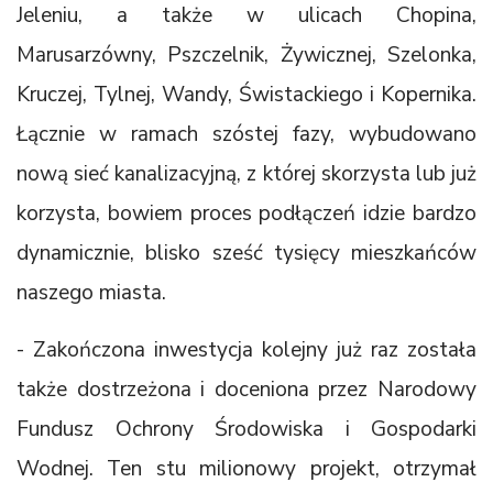
Jeleniu, a także w ulicach Chopina,
Marusarzówny, Pszczelnik, Żywicznej, Szelonka,
Kruczej, Tylnej, Wandy, Świstackiego i Kopernika.
Łącznie w ramach szóstej fazy, wybudowano
nową sieć kanalizacyjną, z której skorzysta lub już
korzysta, bowiem proces podłączeń idzie bardzo
dynamicznie, blisko sześć tysięcy mieszkańców
naszego miasta.
- Zakończona inwestycja kolejny już raz została
także dostrzeżona i doceniona przez Narodowy
Fundusz Ochrony Środowiska i Gospodarki
Wodnej. Ten stu milionowy projekt, otrzymał