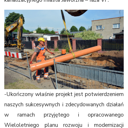
-Ukończony właśnie projekt jest potwierdzeniem
naszych sukcesywnych i zdecydowanych działań
w ramach przyjętego i opracowanego
Wieloletniego planu rozwoju i modernizacji