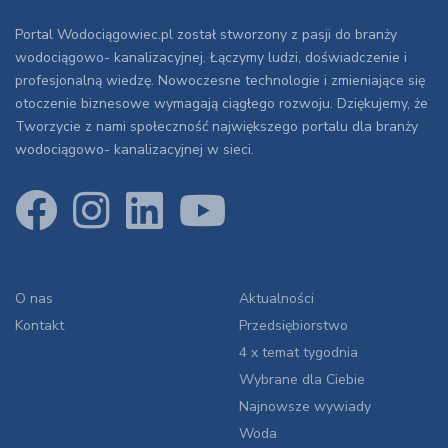
Portal Wodociągowiec.pl został stworzony z pasji do branży
wodociągowo- kanalizacyjnej. Łączymy ludzi, doświadczenie i
profesjonalną wiedzę. Nowoczesne technologie i zmieniające się
otoczenie biznesowe wymagają ciągłego rozwoju. Dziękujemy, że
Tworzycie z nami społeczność największego portalu dla branży
wodociągowo- kanalizacyjnej w sieci.
O nas
Aktualności
Kontakt
Przedsiębiorstwo
4 x temat tygodnia
Wybrane dla Ciebie
Najnowsze wywiady
Woda