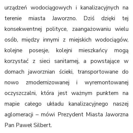
urządzeń wodociągowych i kanalizacyjnych na
terenie miasta Jaworzno. Dziś dzięki tej
konsekwentnej polityce, zaangażowaniu wielu
osób, między innymi z miejskich wodociągów,
kolejne posesje, kolejni mieszkańcy mogą
korzystać z sieci sanitarnej, a powstające w
domach jaworznian ścieki, transportowane do
nowo zmodernizowanej i wyremontowanej
oczyszczalni, która jest ważnym punktem na
mapie całego układu kanalizacyjnego naszej
aglomeracji – mówi Prezydent Miasta Jaworzna
Pan Paweł Silbert.