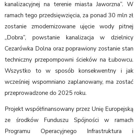
kanalizacyjnej na terenie miasta Jaworzna”. W
ramach tego przedsięwzięcia, za ponad 30 mln zł
zostanie zmodernizowane ujęcie wody pitnej
„Dobra”, powstanie kanalizacja w dzielnicy
Cezarówka Dolna oraz poprawiony zostanie stan
techniczny przepompowni ścieków na Łubowcu.
Wszystko to w sposób konsekwentny i jak
wcześniej wspomniano zaplanowany, ma zostać
przeprowadzone do 2025 roku.
Projekt współfinansowany przez Unię Europejską
ze środków Funduszu Spójności w ramach
Programu Operacyjnego Infrastruktura i