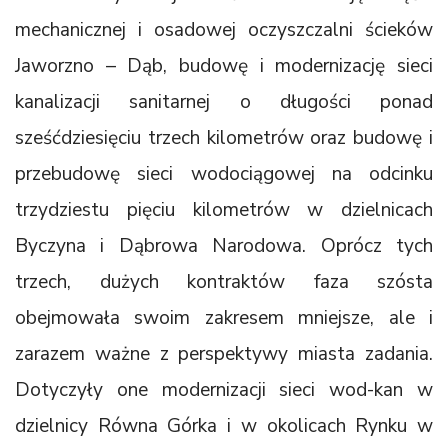
mechanicznej i osadowej oczyszczalni ścieków
Jaworzno – Dąb, budowę i modernizację sieci
kanalizacji sanitarnej o długości ponad
sześćdziesięciu trzech kilometrów oraz budowę i
przebudowę sieci wodociągowej na odcinku
trzydziestu pięciu kilometrów w dzielnicach
Byczyna i Dąbrowa Narodowa. Oprócz tych
trzech, dużych kontraktów faza szósta
obejmowała swoim zakresem mniejsze, ale i
zarazem ważne z perspektywy miasta zadania.
Dotyczyły one modernizacji sieci wod-kan w
dzielnicy Równa Górka i w okolicach Rynku w