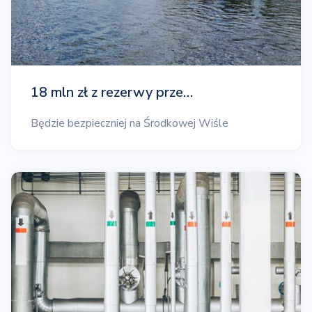
18 mln zł z rezerwy prze…
Będzie bezpieczniej na Środkowej Wiśle