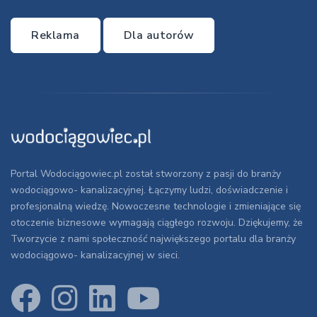
Reklama
Dla autorów
Portal Wodociągowiec.pl został stworzony z pasji do branży
wodociągowo- kanalizacyjnej. Łączymy ludzi, doświadczenie i
profesjonalną wiedzę. Nowoczesne technologie i zmieniające się
otoczenie biznesowe wymagają ciągłego rozwoju. Dziękujemy, że
Tworzycie z nami społeczność największego portalu dla branży
wodociągowo- kanalizacyjnej w sieci.