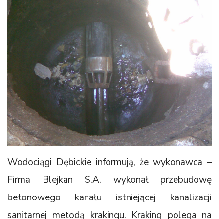
Wodociągi Dębickie informują, że wykonawca –
Firma Blejkan S.A. wykonał przebudowę
betonowego kanału istniejącej kanalizacji
sanitarnej metodą krakingu. Kraking polega na