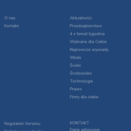
O nas
Aktualności
Kontakt
Przedsiębiorstwo
4 x temat tygodnia
Wybrane dla Ciebie
Najnowsze wywiady
Woda
Ścieki
Środowisko
Technologie
Prawo
Firmy dla ciebie
KONTAKT
Regulamin Serwisu
Dane adresowe