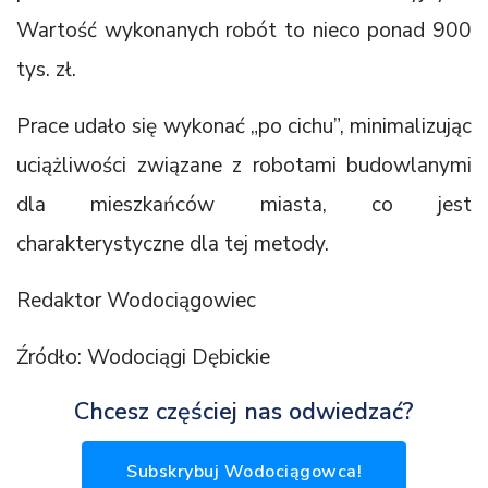
Wartość wykonanych robót to nieco ponad 900
tys. zł.
Prace udało się wykonać „po cichu”, minimalizując
uciążliwości związane z robotami budowlanymi
dla mieszkańców miasta, co jest
charakterystyczne dla tej metody.
Redaktor Wodociągowiec
Źródło: Wodociągi Dębickie
Chcesz częściej nas odwiedzać?
Subskrybuj Wodociągowca!