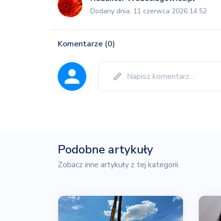
Dodany dnia: 11 czerwca 2026 14:52
Komentarze (0)
Podobne artykuły
Zobacz inne artykuły z tej kategorii.