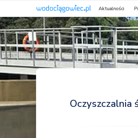
Aktualności
P
Oczyszczalnia 