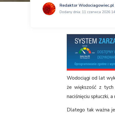
Redaktor Wodociagowiec.pl
Dodany dnia: 11 czerwca 2026 14
Wodociągi od lat wyk
że większość z tych 
naciśnięciu spłuczki, a
Dlatego tak ważna je