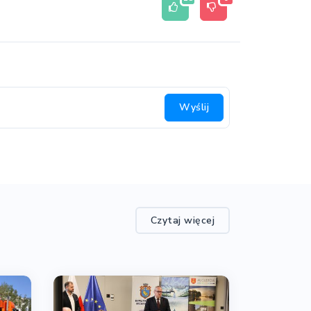
Wyślij
Czytaj więcej