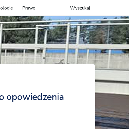
ologie
Prawo
Wyszukaj
do opowiedzenia