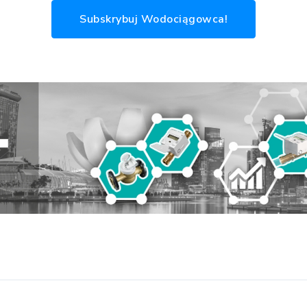
Subskrybuj Wodociągowca!