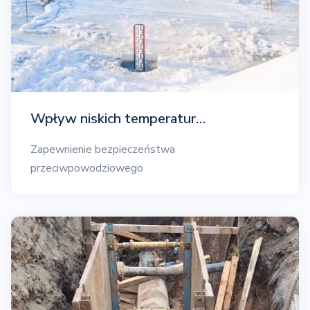
Wpływ niskich temperatur…
Zapewnienie bezpieczeństwa
przeciwpowodziowego