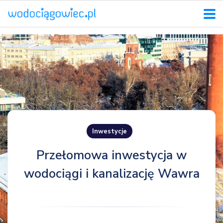
Inwestycje
Przełomowa inwestycja w
wodociągi i kanalizację Wawra