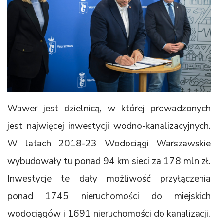
Wawer jest dzielnicą, w której prowadzonych
jest najwięcej inwestycji wodno-kanalizacyjnych.
W latach 2018-23 Wodociągi Warszawskie
wybudowały tu ponad 94 km sieci za 178 mln zł.
Inwestycje te dały możliwość przyłączenia
ponad 1745 nieruchomości do miejskich
wodociągów i 1691 nieruchomości do kanalizacji.