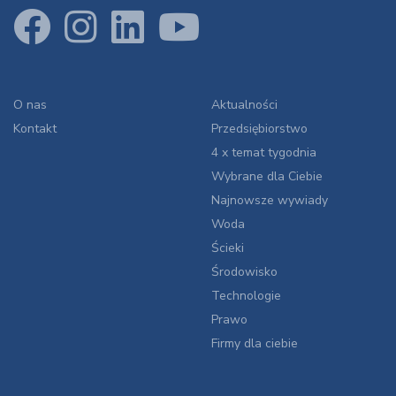
O nas
Aktualności
Kontakt
Przedsiębiorstwo
4 x temat tygodnia
Wybrane dla Ciebie
Najnowsze wywiady
Woda
Ścieki
Środowisko
Technologie
Prawo
Firmy dla ciebie