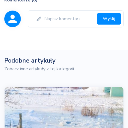
Wyślij
Podobne artykuły
Zobacz inne artykuły z tej kategorii.