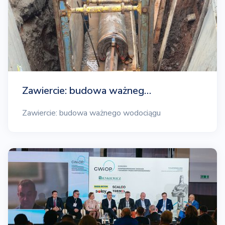
Zawiercie: budowa ważneg…
Zawiercie: budowa ważnego wodociągu