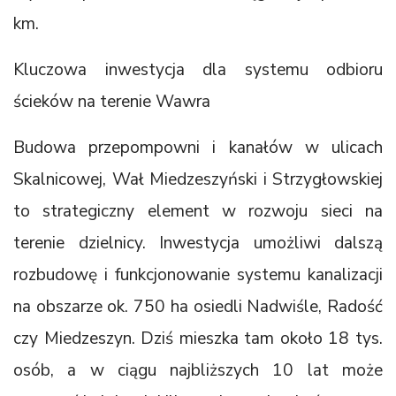
km.
Kluczowa inwestycja dla systemu odbioru
ścieków na terenie Wawra
Budowa przepompowni i kanałów w ulicach
Skalnicowej, Wał Miedzeszyński i Strzygłowskiej
to strategiczny element w rozwoju sieci na
terenie dzielnicy. Inwestycja umożliwi dalszą
rozbudowę i funkcjonowanie systemu kanalizacji
na obszarze ok. 750 ha osiedli Nadwiśle, Radość
czy Miedzeszyn. Dziś mieszka tam około 18 tys.
osób, a w ciągu najbliższych 10 lat może