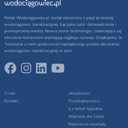
Portal Wodociągowiec.pl został stworzony z pasji do branży
wodociągowo- kanalizacyjnej. Łączymy ludzi, doświadczenie i
profesjonalną wiedzę. Nowoczesne technologie i zmieniające się
otoczenie biznesowe wymagają ciągłego rozwoju. Dziękujemy, że
Tworzycie z nami społeczność największego portalu dla branży
wodociągowo- kanalizacyjnej w sieci.
O nas
Aktualności
Kontakt
Przedsiębiorstwo
4 x temat tygodnia
Wybrane dla Ciebie
Najnowsze wywiady