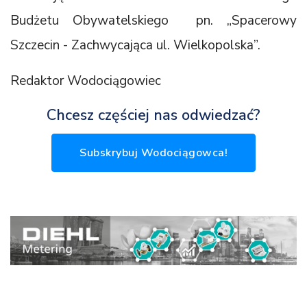
Budżetu Obywatelskiego pn. „Spacerowy
Szczecin - Zachwycająca ul. Wielkopolska”.
Redaktor Wodociągowiec
Chcesz częściej nas odwiedzać?
Subskrybuj Wodociągowca!