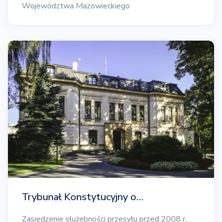
Województwa Mazowieckiego
Trybunał Konstytucyjny o…
Zasiedzenie służebności przesyłu przed 2008 r.