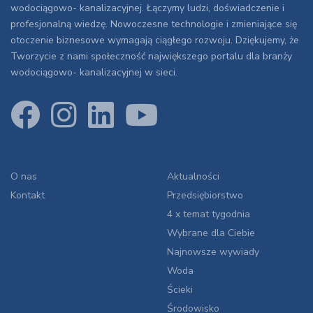
wodociągowo- kanalizacyjnej. Łączymy ludzi, doświadczenie i
profesjonalną wiedzę. Nowoczesne technologie i zmieniające się
otoczenie biznesowe wymagają ciągłego rozwoju. Dziękujemy, że
Tworzycie z nami społeczność największego portalu dla branży
wodociągowo- kanalizacyjnej w sieci.
O nas
Aktualności
Kontakt
Przedsiębiorstwo
4 x temat tygodnia
Wybrane dla Ciebie
Najnowsze wywiady
Woda
Ścieki
Środowisko