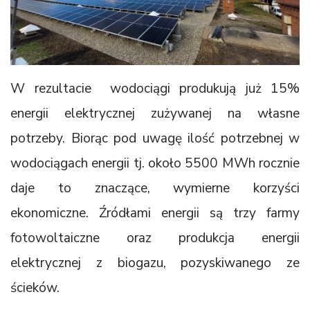
W rezultacie wodociągi produkują już 15%
energii elektrycznej zużywanej na własne
potrzeby. Biorąc pod uwagę ilość potrzebnej w
wodociągach energii tj. około 5500 MWh rocznie
daje to znaczące, wymierne korzyści
ekonomiczne. Źródłami energii są trzy farmy
fotowoltaiczne oraz produkcja energii
elektrycznej z biogazu, pozyskiwanego ze
ścieków.