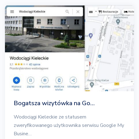
Bogatsza wizytówka na Go…
Wodociągi Kieleckie ze statusem
zweryfikowanego użytkownika serwisu Google My
Busine…