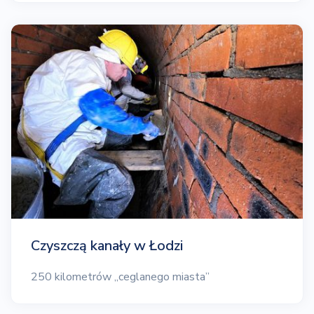
Czyszczą kanały w Łodzi
250 kilometrów „ceglanego miasta”