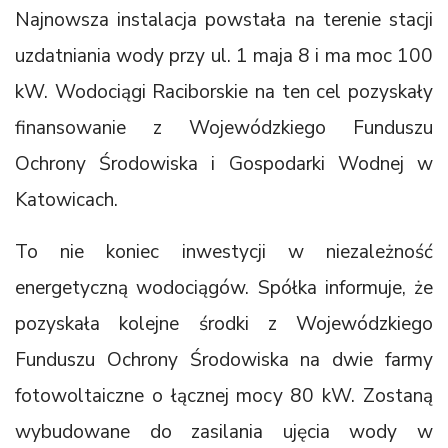
Najnowsza instalacja powstała na terenie stacji
uzdatniania wody przy ul. 1 maja 8 i ma moc 100
kW. Wodociągi Raciborskie na ten cel pozyskały
finansowanie z Wojewódzkiego Funduszu
Ochrony Środowiska i Gospodarki Wodnej w
Katowicach.
To nie koniec inwestycji w niezależność
energetyczną wodociągów. Spółka informuje, że
pozyskała kolejne środki z Wojewódzkiego
Funduszu Ochrony Środowiska na dwie farmy
fotowoltaiczne o łącznej mocy 80 kW. Zostaną
wybudowane do zasilania ujęcia wody w