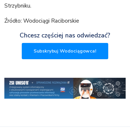
Strzybniku.
Źródło: Wodociągi Raciborskie
Chcesz częściej nas odwiedzać?
Subskrybuj Wodociągowca!