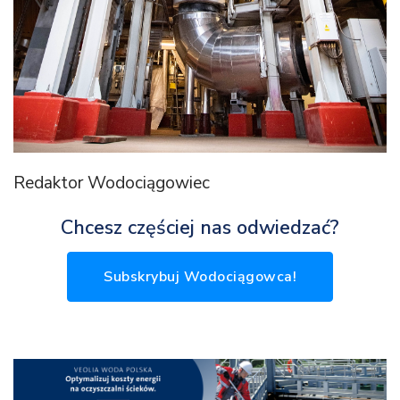
Redaktor Wodociągowiec
Chcesz częściej nas odwiedzać?
Subskrybuj Wodociągowca!