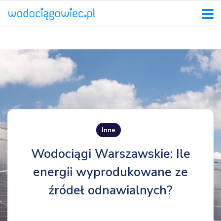
Inne
Wodociągi Warszawskie: Ile
energii wyprodukowane ze
źródeł odnawialnych?