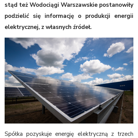
stąd też Wodociągi Warszawskie postanowiły
podzielić się informację o produkcji energii
elektrycznej, z własnych źródeł.
Spółka pozyskuje energię elektryczną z trzech