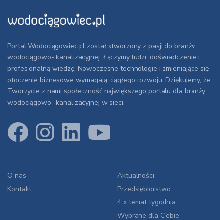
Portal Wodociągowiec.pl został stworzony z pasji do branży
wodociągowo- kanalizacyjnej. Łączymy ludzi, doświadczenie i
profesjonalną wiedzę. Nowoczesne technologie i zmieniające się
otoczenie biznesowe wymagają ciągłego rozwoju. Dziękujemy, że
Tworzycie z nami społeczność największego portalu dla branży
wodociągowo- kanalizacyjnej w sieci.
O nas
Aktualności
Kontakt
Przedsiębiorstwo
4 x temat tygodnia
Wybrane dla Ciebie