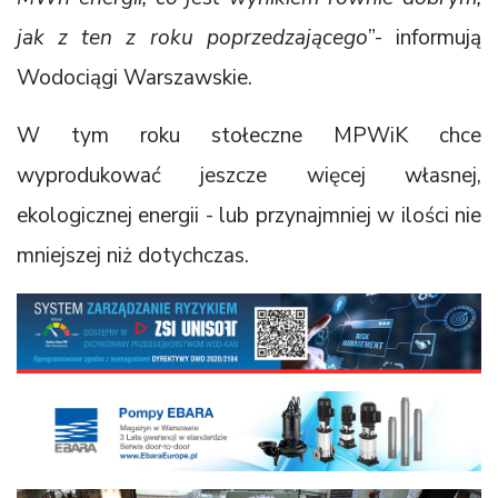
jak z ten z roku poprzedzającego
”- informują
Wodociągi Warszawskie.
W tym roku stołeczne MPWiK chce
wyprodukować jeszcze więcej własnej,
ekologicznej energii - lub przynajmniej w ilości nie
mniejszej niż dotychczas.