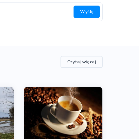
Wyślij
Czytaj więcej