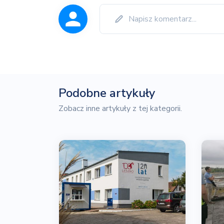
Podobne artykuły
Zobacz inne artykuły z tej kategorii.