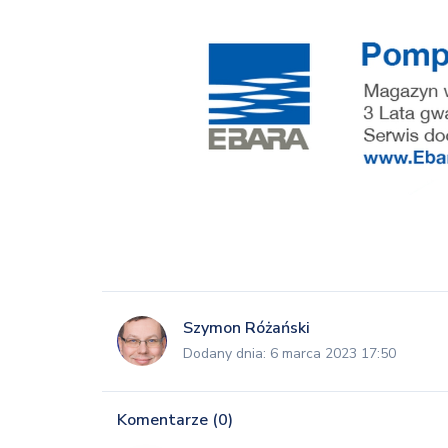
Szymon Różański
Dodany dnia: 6 marca 2023 17:50
Komentarze (0)