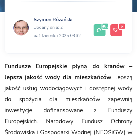
Szymon Różański
486
5
Dodany dnia: 2
października 2025 09:32
Fundusze Europejskie płyną do kranów –
lepsza jakość wody dla mieszkańców
Lepszą
jakość usług wodociągowych i dostępnej wody
do spożycia dla mieszkańców zapewnią
inwestycje dofinansowane z Funduszy
Europejskich. Narodowy Fundusz Ochrony
Środowiska i Gospodarki Wodnej (NFOŚiGW) w