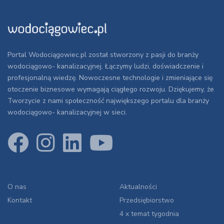
Portal Wodociągowiec.pl został stworzony z pasji do branży
wodociągowo- kanalizacyjnej. Łączymy ludzi, doświadczenie i
profesjonalną wiedzę. Nowoczesne technologie i zmieniające się
otoczenie biznesowe wymagają ciągłego rozwoju. Dziękujemy, że
Tworzycie z nami społeczność największego portalu dla branży
wodociągowo- kanalizacyjnej w sieci.
O nas
Aktualności
Kontakt
Przedsiębiorstwo
4 x temat tygodnia