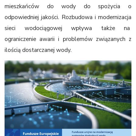
mieszkańców do wody do spożycia o
odpowiedniej jakości. Rozbudowa i modernizacja
sieci wodociągowej wpływa także na
ograniczenie awarii i problemów związanych z
ilością dostarczanej wody.