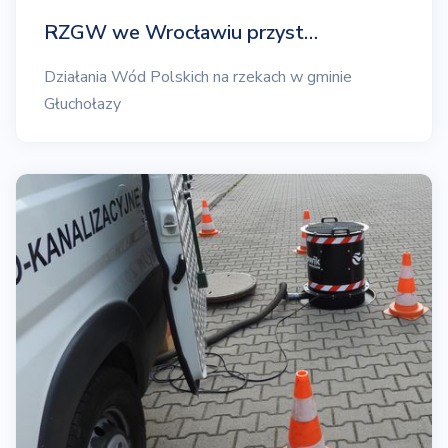
RZGW we Wrocławiu przyst…
Działania Wód Polskich na rzekach w gminie
Głuchołazy