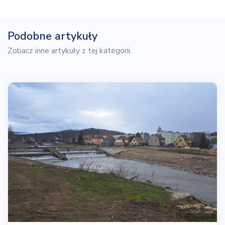
Podobne artykuły
Zobacz inne artykuły z tej kategorii.