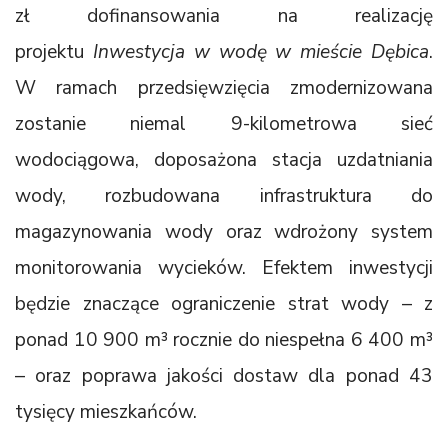
zł dofinansowania na realizację
projektu
Inwestycja w wodę w mieście Dębica
.
W ramach przedsięwzięcia zmodernizowana
zostanie niemal 9-kilometrowa sieć
wodociągowa, doposażona stacja uzdatniania
wody, rozbudowana infrastruktura do
magazynowania wody oraz wdrożony system
monitorowania wycieków. Efektem inwestycji
będzie znaczące ograniczenie strat wody – z
ponad 10 900 m³ rocznie do niespełna 6 400 m³
– oraz poprawa jakości dostaw dla ponad 43
tysięcy mieszkańców.