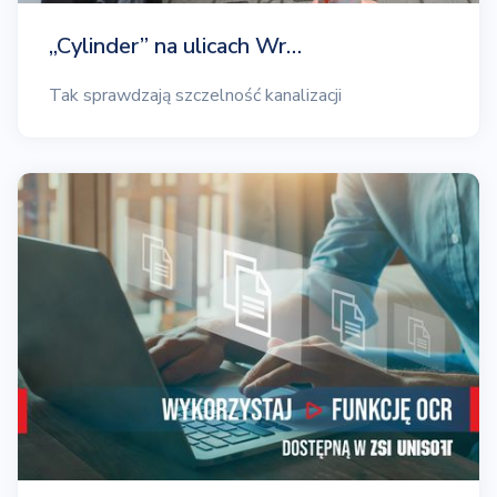
„Cylinder” na ulicach Wr…
Tak sprawdzają szczelność kanalizacji