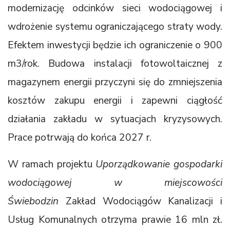
modernizację odcinków sieci wodociągowej i
wdrożenie systemu ograniczającego straty wody.
Efektem inwestycji będzie ich ograniczenie o 900
m3/rok. Budowa instalacji fotowoltaicznej z
magazynem energii przyczyni się do zmniejszenia
kosztów zakupu energii i zapewni ciągłość
działania zakładu w sytuacjach kryzysowych.
Prace potrwają do końca 2027 r.
W ramach projektu
Uporządkowanie gospodarki
wodociągowej w miejscowości
Świebodzin
Zakład Wodociągów Kanalizacji i
Usług Komunalnych otrzyma prawie 16 mln zł.