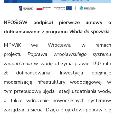
NFOŚiGW podpisał pierwsze umowy o
dofinansowanie z programu
Woda do spożycia
:
MPWiK we Wrocławiu w ramach
projektu
Poprawa wrocławskiego systemu
zaopatrzenia w wodę
otrzyma prawie 150 mln
zł dofinansowania. Inwestycja obejmuje
modernizację infrastruktury wodociągowej, w
tym przebudowę ujęcia i stacji uzdatniania wody,
a także wdrożenie nowoczesnych systemów
zarządzania siecią. Dzięki projektowi poprawi się