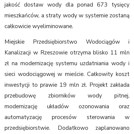
jakość dostaw wody dla ponad 673 tysięcy
mieszkańców, a straty wody w systemie zostaną
całkowicie wyeliminowane.
Miejskie Przedsiębiorstwo Wodociągów i
Kanalizacji w Rzeszowie otrzyma blisko 11 mln
zł na modernizację systemu uzdatniania wody i
sieci wodociągowej w mieście. Całkowity koszt
inwestycji to prawie 19 mln zł. Projekt zakłada
przebudowę zbiorników wody pitnej,
modernizację układów ozonowania oraz
automatyzację procesów sterowania w
przedsiębiorstwie. Dodatkowo zaplanowano