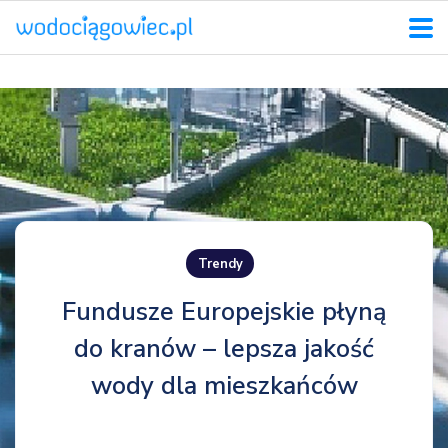
Trendy
Fundusze Europejskie płyną
do kranów – lepsza jakość
wody dla mieszkańców