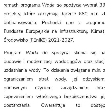
ramach programu
Woda do spożycia
wybrał 33
projekty, które otrzymają łącznie 680 mln zł
dofinansowania. Pochodzi ono z programu
Fundusze Europejskie na Infrastrukturę, Klimat,
Środowisko (FEnIKS) 2021-2027.
Program
Woda do spożycia
skupia się na
budowie i modernizacji wodociągów oraz stacji
uzdatniania wody. To działania związane m.in. z
ograniczaniem strat wody, jej odzyskiem,
ponownym użyciem, zarządzaniem oraz
zapewnieniem właściwego bezpieczeństwa jej
dostarczania. Gwarantuje to dostęp