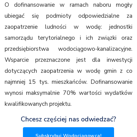
O dofinansowanie w ramach naboru mogły
ubiegać się podmioty odpowiedzialne za
zaopatrzenie ludności w wodę: jednostki
samorządu terytorialnego i ich związki oraz
przedsiębiorstwa wodociągowo-kanalizacyjne.
Wsparcie przeznaczone jest dla inwestycji
dotyczących zaopatrzenia w wodę gmin z co
najmniej 15 tys. mieszkańców. Dofinansowanie
wynosi maksymalnie 70% wartości wydatków
kwalifikowanych projektu.
Chcesz częściej nas odwiedzać?
Subskrybuj Wodociągowca!