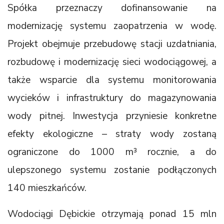
Spółka przeznaczy dofinansowanie na
modernizację systemu zaopatrzenia w wodę.
Projekt obejmuje przebudowę stacji uzdatniania,
rozbudowę i modernizację sieci wodociągowej, a
także wsparcie dla systemu monitorowania
wycieków i infrastruktury do magazynowania
wody pitnej. Inwestycja przyniesie konkretne
efekty ekologiczne – straty wody zostaną
ograniczone do 1000 m³ rocznie, a do
ulepszonego systemu zostanie podłączonych
140 mieszkańców.
Wodociągi Dębickie otrzymają ponad 15 mln