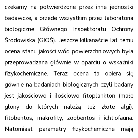
czekamy na potwierdzone przez inne jednostki
badawcze, a przede wszystkim przez laboratoria
biologiczne Głównego Inspektoratu Ochrony
Środowiska (GIOŚ). Jeszcze kilkanaście lat temu
ocena stanu jakości wód powierzchniowych była
przeprowadzana głównie w oparciu o wskaźniki
fizykochemiczne. Teraz ocena ta opiera się
gównie na badaniach biologicznych czyli badany
jest jakościowo i ilościowo fitoplankton (małe
glony do których należą też złote algi),
fitobentos, makrofity, zoobentos i ichtiofauna.
Natomiast parametry fizykochemiczne mają