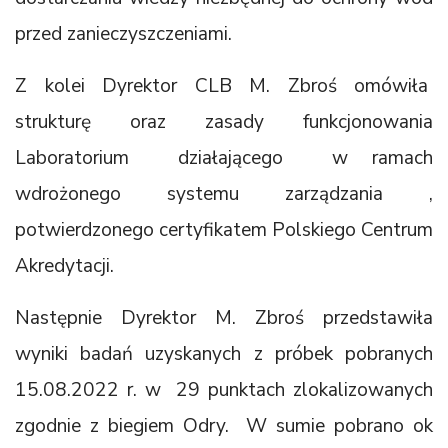
przed zanieczyszczeniami.
Z kolei Dyrektor CLB M. Zbroś omówiła
strukturę oraz zasady funkcjonowania
Laboratorium działającego w ramach
wdrożonego systemu zarządzania ,
potwierdzonego certyfikatem Polskiego Centrum
Akredytacji.
Następnie Dyrektor M. Zbroś przedstawiła
wyniki badań uzyskanych z próbek pobranych
15.08.2022 r. w 29 punktach zlokalizowanych
zgodnie z biegiem Odry. W sumie pobrano ok