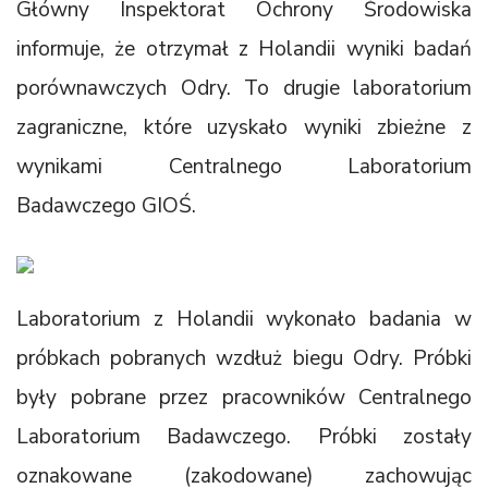
Główny Inspektorat Ochrony Środowiska
informuje, że otrzymał z Holandii wyniki badań
porównawczych Odry. To drugie laboratorium
zagraniczne, które uzyskało wyniki zbieżne z
wynikami Centralnego Laboratorium
Badawczego GIOŚ.
Laboratorium z Holandii wykonało badania w
próbkach pobranych wzdłuż biegu Odry. Próbki
były pobrane przez pracowników Centralnego
Laboratorium Badawczego. Próbki zostały
oznakowane (zakodowane) zachowując