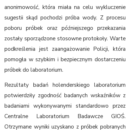
anonimowość, która miała na celu wykluczenie
sugestii skąd pochodzi próba wody. Z procesu
poboru próbek oraz późniejszego przekazania
zostały sporządzone stosowne protokoły. Warte
podkreślenia jest zaangażowanie Policji, która
pomogła w szybkim i bezpiecznym dostarczeniu
próbek do laboratorium.
Rezultaty badań holenderskiego laboratorium
potwierdziły zgodność badanych wskaźników z
badaniami wykonywanymi standardowo przez
Centralne Laboratorium Badawcze GIOŚ.
Otrzymane wyniki uzyskano z próbek pobranych