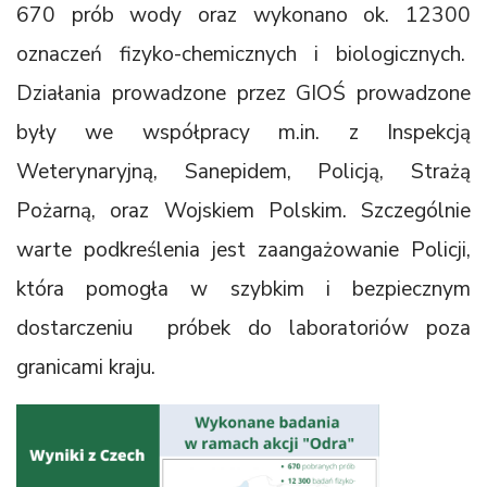
670 prób wody oraz wykonano ok. 12300
oznaczeń fizyko-chemicznych i biologicznych.
Działania prowadzone przez GIOŚ prowadzone
były we współpracy m.in. z Inspekcją
Weterynaryjną, Sanepidem, Policją, Strażą
Pożarną, oraz Wojskiem Polskim. Szczególnie
warte podkreślenia jest zaangażowanie Policji,
która pomogła w szybkim i bezpiecznym
dostarczeniu próbek do laboratoriów poza
granicami kraju.