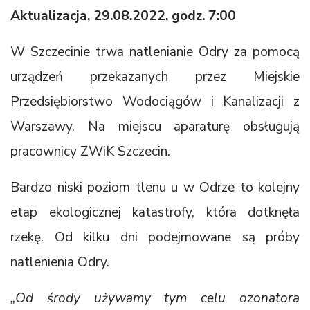
Aktualizacja, 29.08.2022, godz. 7:00
W Szczecinie trwa natlenianie Odry za pomocą
urządzeń przekazanych przez Miejskie
Przedsiębiorstwo Wodociągów i Kanalizacji z
Warszawy. Na miejscu aparaturę obsługują
pracownicy ZWiK Szczecin.
Bardzo niski poziom tlenu u w Odrze to kolejny
etap ekologicznej katastrofy, która dotknęła
rzekę. Od kilku dni podejmowane są próby
natlenienia Odry.
„Od środy używamy tym celu ozonatora