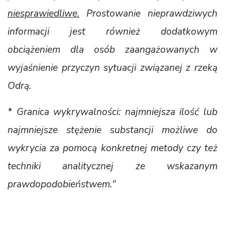
niesprawiedliwe.
Prostowanie nieprawdziwych
informacji jest również dodatkowym
obciążeniem dla osób zaangażowanych w
wyjaśnienie przyczyn sytuacji związanej z rzeką
Odrą.
* Granica wykrywalności: najmniejsza ilość lub
najmniejsze stężenie substancji możliwe do
wykrycia za pomocą konkretnej metody czy też
techniki analitycznej ze wskazanym
prawdopodobieństwem."