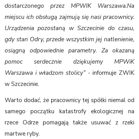
dostarczonego przez MPWIK Warszawa.Na
miejscu ich obsługą zajmują się nasi pracownicy.
Urządzenia pozostaną w Szczecinie do czasu,
gdy stan Odry, przede wszystkim jej natlenienie,
osiągną odpowiednie parametry. Za okazaną
pomoc serdecznie dziękujemy MPWiK
Warszawa i władzom stolicy”
- informuje ZWIK
w Szczecinie.
Warto dodać, że pracownicy tej spółki niemal od
samego początku katastrofy ekologicznej na
rzece Odrze pomagają także usuwać z rzeki
martwe ryby.