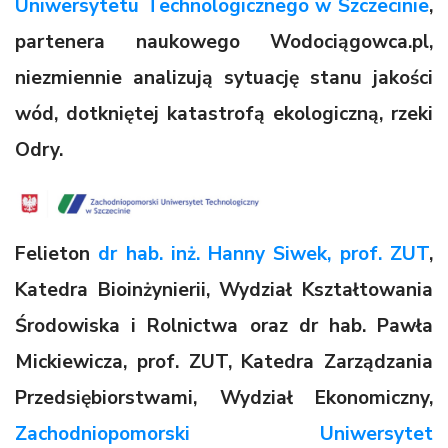
Uniwersytetu Technologicznego w Szczecinie
,
partenera naukowego Wodociągowca.pl,
niezmiennie analizują sytuację stanu jakości
wód, dotkniętej katastrofą ekologiczną, rzeki
Odry.
Felieton
dr hab. inż. Hanny Siwek, prof. ZUT
,
Katedra Bioinżynierii, Wydział Kształtowania
Środowiska i Rolnictwa oraz dr hab. Pawła
Mickiewicza, prof. ZUT, Katedra Zarządzania
Przedsiębiorstwami, Wydział Ekonomiczny,
Zachodniopomorski Uniwersytet