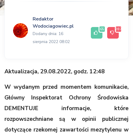
Redaktor
Wodociagowiec.pl
65
287
Dodany dnia: 16
sierpnia 2022 08:02
Aktualizacja, 29.08.2022, godz. 12:48
W wydanym przed momentem komunikacie,
Główny Inspektorat Ochrony Środowiska
DEMENTUJE informacje, które
rozpowszechniane są w opinii publicznej
dotyczące rzekomej zawartości mezytylenu w