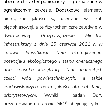
obecnie charakter pomocniczy i są oznaczane w
ograniczonym zakresie. Dodatkowo
elementy
biologiczne jakości są oceniane w skali
pięcioklasowej, a te fizykochemiczne zaledwie w
dwuklasowej (
Rozporządzenie Ministra
infrastruktury z dnia 25 czerwca 2021 r. w
sprawie klasyfikacji stanu ekologicznego,
potencjału ekologicznego i stanu chemicznego
oraz sposobu klasyfikacji stanu jednolitych
części wód powierzchniowych, a także
środowiskowych norm jakości dla substancji
priorytetowych
). Wyniki badań Odry
prezentowane na stronie GIOŚ obejmują tylko i