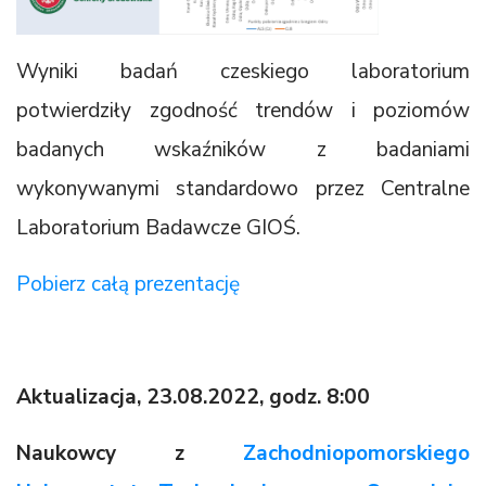
Wyniki badań czeskiego laboratorium
potwierdziły zgodność trendów i poziomów
badanych wskaźników z badaniami
wykonywanymi standardowo przez Centralne
Laboratorium Badawcze GIOŚ.
Pobierz całą prezentację
Aktualizacja, 23.08.2022, godz. 8:00
Naukowcy z
Zachodniopomorskiego