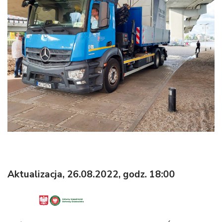
Aktualizacja, 26.08.2022, godz. 18:00