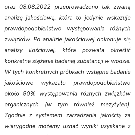
oraz 08.08.2022 przeprowadzono tak zwaną
analizę jakościową, która to jedynie wskazuje
prawdopodobieństwo występowania różnych
związków. Po analizie jakościowej dokonuje się
analizy ilościowej, która pozwala określić
konkretne stężenie badanej substancji w wodzie.
W tych konkretnych próbkach wstępne badanie
jakościowe wykazało prawdopodobieństwo
około 80% występowania różnych związków
organicznych (w tym również mezytylen).
Zgodnie z systemem zarzadzania jakością za
wiarygodne możemy uznać wyniki uzyskane z