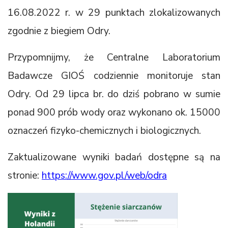
16.08.2022 r. w 29 punktach zlokalizowanych
zgodnie z biegiem Odry.
Przypomnijmy, że Centralne Laboratorium
Badawcze GIOŚ codziennie monitoruje stan
Odry. Od 29 lipca br. do dziś pobrano w sumie
ponad 900 prób wody oraz wykonano ok. 15000
oznaczeń fizyko-chemicznych i biologicznych.
Zaktualizowane wyniki badań dostępne są na
stronie:
https://www.gov.pl/web/odra