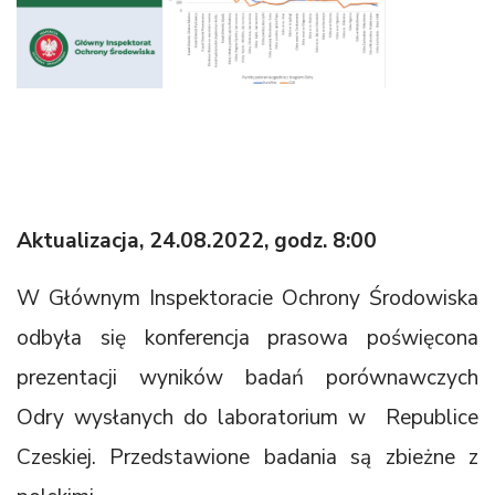
Aktualizacja, 24.08.2022, godz. 8:00
W Głównym Inspektoracie Ochrony Środowiska
odbyła się konferencja prasowa poświęcona
prezentacji wyników badań porównawczych
Odry wysłanych do laboratorium w Republice
Czeskiej. Przedstawione badania są zbieżne z