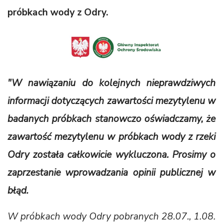
próbkach wody z Odry.
"W nawiązaniu do kolejnych nieprawdziwych
informacji dotyczących zawartości mezytylenu w
badanych próbkach stanowczo oświadczamy, że
zawartość mezytylenu w próbkach wody z rzeki
Odry została całkowicie wykluczona. Prosimy o
zaprzestanie wprowadzania opinii publicznej w
błąd.
W próbkach wody Odry pobranych 28.07., 1.08.