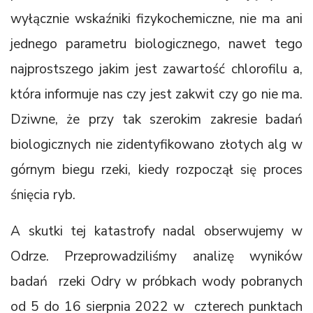
wyłącznie wskaźniki fizykochemiczne, nie ma ani
jednego parametru biologicznego, nawet tego
najprostszego jakim jest zawartość chlorofilu a,
która informuje nas czy jest zakwit czy go nie ma.
Dziwne, że przy tak szerokim zakresie badań
biologicznych nie zidentyfikowano złotych alg w
górnym biegu rzeki, kiedy rozpoczął się proces
śnięcia ryb.
A skutki tej katastrofy nadal obserwujemy w
Odrze. Przeprowadziliśmy analizę wyników
badań rzeki Odry w próbkach wody pobranych
od 5 do 16 sierpnia 2022 w czterech punktach