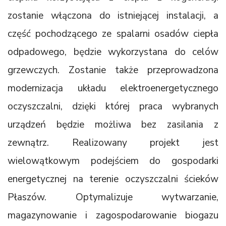
zostanie włączona do istniejącej instalacji, a
część pochodzącego ze spalarni osadów ciepła
odpadowego, będzie wykorzystana do celów
grzewczych. Zostanie także przeprowadzona
modernizacja układu elektroenergetycznego
oczyszczalni, dzięki której praca wybranych
urządzeń będzie możliwa bez zasilania z
zewnątrz. Realizowany projekt jest
wielowątkowym podejściem do gospodarki
energetycznej na terenie oczyszczalni ścieków
Płaszów. Optymalizuje wytwarzanie,
magazynowanie i zagospodarowanie biogazu