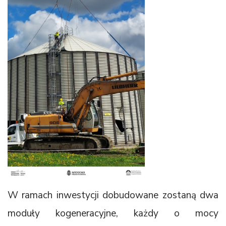
W ramach inwestycji dobudowane zostaną dwa
moduły kogeneracyjne, każdy o mocy