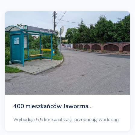
400 mieszkańców Jaworzna…
Wybudują 5,5 km kanalizacji, przebudują wodociąg