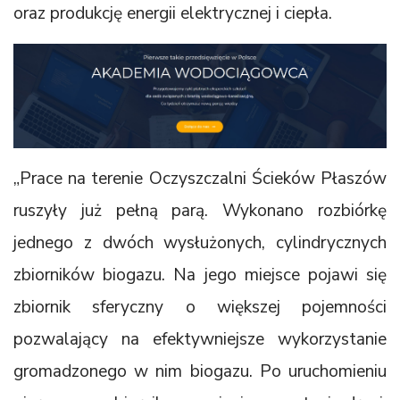
oraz produkcję energii elektrycznej i ciepła.
„Prace na terenie Oczyszczalni Ścieków Płaszów
ruszyły już pełną parą. Wykonano rozbiórkę
jednego z dwóch wysłużonych, cylindrycznych
zbiorników biogazu. Na jego miejsce pojawi się
zbiornik sferyczny o większej pojemności
pozwalający na efektywniejsze wykorzystanie
gromadzonego w nim biogazu. Po uruchomieniu