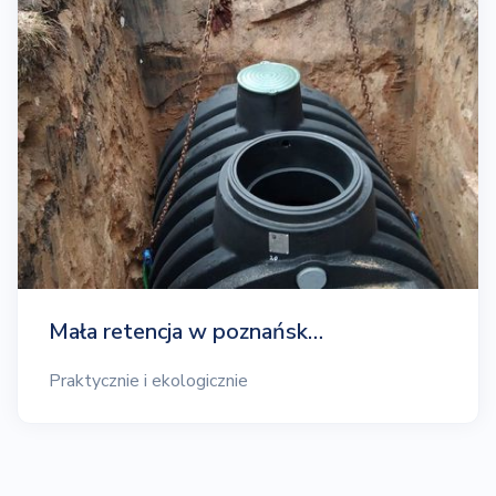
Mała retencja w poznańsk…
Praktycznie i ekologicznie