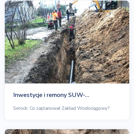
Inwestycje i remony SUW-…
Serock: Co zaplanował Zakład Wodociągowy?