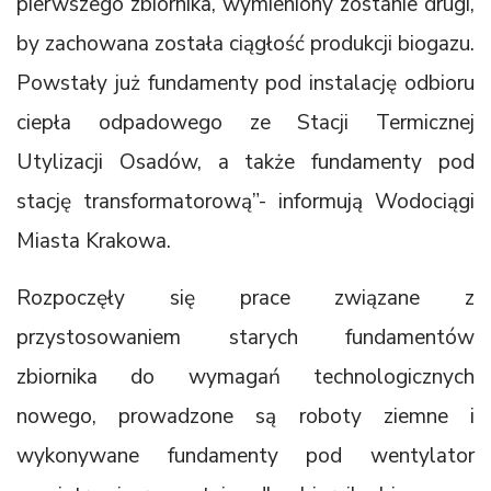
pierwszego zbiornika, wymieniony zostanie drugi,
by zachowana została ciągłość produkcji biogazu.
Powstały już fundamenty pod instalację odbioru
ciepła odpadowego ze Stacji Termicznej
Utylizacji Osadów, a także fundamenty pod
stację transformatorową”- informują Wodociągi
Miasta Krakowa.
Rozpoczęły się prace związane z
przystosowaniem starych fundamentów
zbiornika do wymagań technologicznych
nowego, prowadzone są roboty ziemne i
wykonywane fundamenty pod wentylator