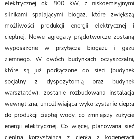
elektrycznej ok. 800 kW, z niskoemisyjnymi
silnikami spalającymi biogaz, które zwiększą
możliwości produkcji energii elektrycznej i
cieplnej. Nowe agregaty prądotwórcze zostaną
wyposażone w przyłącza biogazu i gazu
ziemnego. W dwóch budynkach oczyszczalni,
które są już podłączone do sieci (budynek
socjalny z dyspozytornią oraz budynek
warsztatów), zostanie rozbudowana instalacja
wewnętrzna, umożliwiająca wykorzystanie ciepła
do produkcji ciepłej wody, co zmniejszy zużycie
energii elektrycznej. Co więcej, planowana sieć
cieplna korzystająca z ciepła z kogeneracji