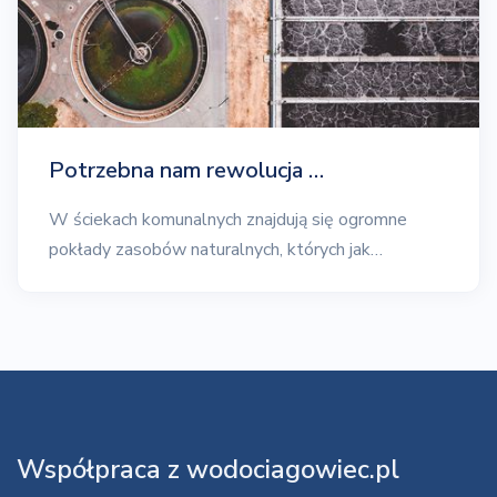
Potrzebna nam rewolucja …
W ściekach komunalnych znajdują się ogromne
pokłady zasobów naturalnych, których jak…
Współpraca z wodociagowiec.pl