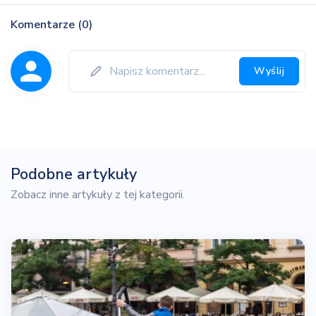
Komentarze (0)
Wyślij
Podobne artykuły
Zobacz inne artykuły z tej kategorii.