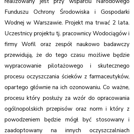
realizowany jest przy wsparciu Narodowego
Funduszu Ochrony Środowiska i Gospodarki
Wodnej w Warszawie. Projekt ma trwać 2 lata.
Uczestnicy projektu tj. pracownicy Wodociągów i
firmy Wofil oraz zespół naukowo badawczy
przewidują, że do tego czasu możliwe będzie
wypracowanie pilotażowego i skutecznego
procesu oczyszczania ścieków z farmaceutyków,
opartego głównie na ich ozonowaniu. Co ważne,
procesu który posłuży za wzór do opracowania
ogólnopolskich przepisów oraz norm i który z
powodzeniem będzie mógł być stosowany i
zaadoptowany na innych oczyszczalniach