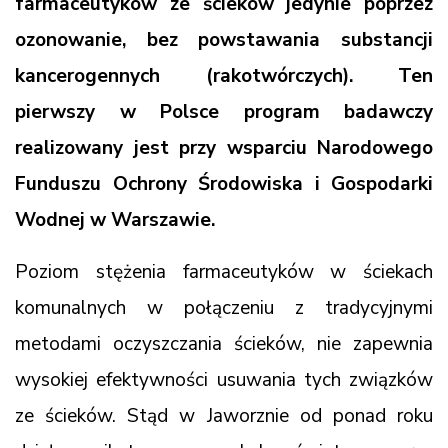
farmaceutyków ze ścieków jedynie poprzez
ozonowanie, bez powstawania substancji
kancerogennych (rakotwórczych). Ten
pierwszy w Polsce program badawczy
realizowany jest przy wsparciu Narodowego
Funduszu Ochrony Środowiska i Gospodarki
Wodnej w Warszawie.
Poziom stężenia farmaceutyków w ściekach
komunalnych w połączeniu z tradycyjnymi
metodami oczyszczania ścieków, nie zapewnia
wysokiej efektywności usuwania tych związków
ze ścieków. Stąd w Jaworznie od ponad roku