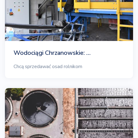
Wodociągi Chrzanowskie: …
Chcą sprzedawać osad rolnikom