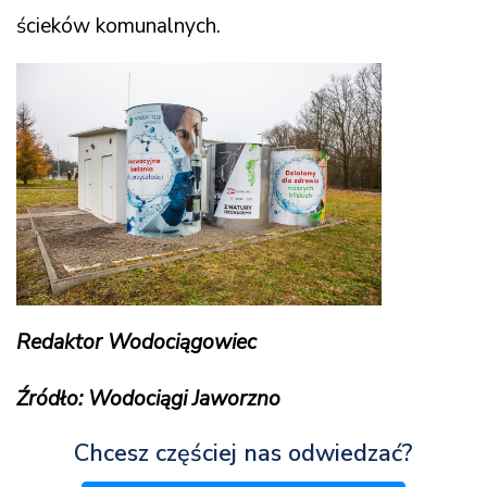
ścieków komunalnych.
Redaktor Wodociągowiec
Źródło: Wodociągi Jaworzno
Chcesz częściej nas odwiedzać?