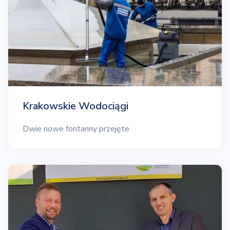
Krakowskie Wodociągi
Dwie nowe fontanny przejęte