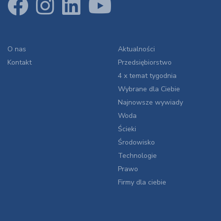
O nas
Aktualności
Kontakt
Przedsiębiorstwo
4 x temat tygodnia
Wybrane dla Ciebie
Najnowsze wywiady
Woda
Ścieki
Środowisko
Technologie
Prawo
Firmy dla ciebie