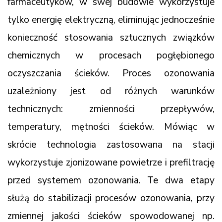
farmaceutyków, w swej budowie wykorzystuje
tylko energię elektryczną, eliminując jednocześnie
konieczność stosowania sztucznych związków
chemicznych w procesach pogłębionego
oczyszczania ścieków. Proces ozonowania
uzależniony jest od różnych warunków
technicznych: zmienności przepływów,
temperatury, mętności ścieków. Mówiąc w
skrócie technologia zastosowana na stacji
wykorzystuje zjonizowane powietrze i prefiltrację
przed systemem ozonowania. Te dwa etapy
służą do stabilizacji procesów ozonowania, przy
zmiennej jakości ścieków spowodowanej np.