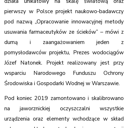
działa unikatowy na skalę światową oraz
pierwszy w Polsce projekt naukowo-badawczy
pod nazwą „Opracowanie innowacyjnej metody
usuwania farmaceutyków ze ścieków” – mówi z
dumą i zaangażowaniem jeden z
pomysłodawców projektu, Prezes wodociągów
Józef Natonek. Projekt realizowany jest przy
wsparciu Narodowego Funduszu Ochrony
Środowiska i Gospodarki Wodnej w Warszawie.
Pod koniec 2019 zamontowano i skalibrowano
na jaworznickiej oczyszczalni wszystkie
urządzenia oraz elementy wchodzące w skład