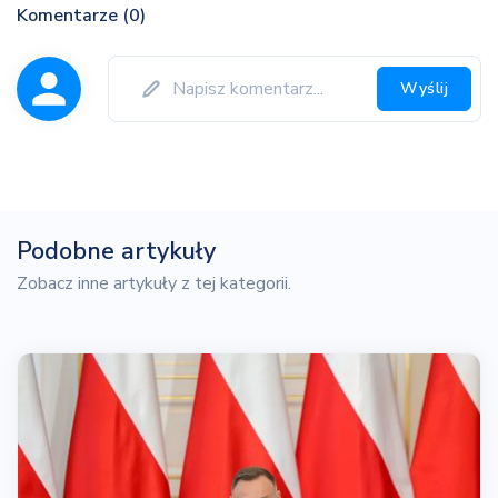
Komentarze (0)
Wyślij
Podobne artykuły
Zobacz inne artykuły z tej kategorii.