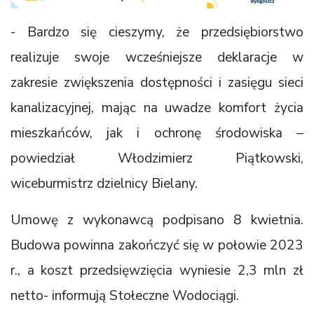
- Bardzo się cieszymy, że przedsiębiorstwo
realizuje swoje wcześniejsze deklaracje w
zakresie zwiększenia dostępności i zasięgu sieci
kanalizacyjnej, mając na uwadze komfort życia
mieszkańców, jak i ochronę środowiska –
powiedział Włodzimierz Piątkowski,
wiceburmistrz dzielnicy Bielany.
Umowę z wykonawcą podpisano 8 kwietnia.
Budowa powinna zakończyć się w połowie 2023
r., a koszt przedsięwzięcia wyniesie 2,3 mln zł
netto- informują Stołeczne Wodociągi.