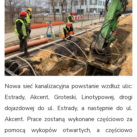
Nowa sieć kanalizacyjna powstanie wzdłuż ulic:
Estrady, Akcent, Groteski, Linotypowej, drogi
dojazdowej do ul. Estrady, a następnie do ul.
Akcent. Prace zostaną wykonane częściowo za
pomocą wykopów otwartych, a częściowo