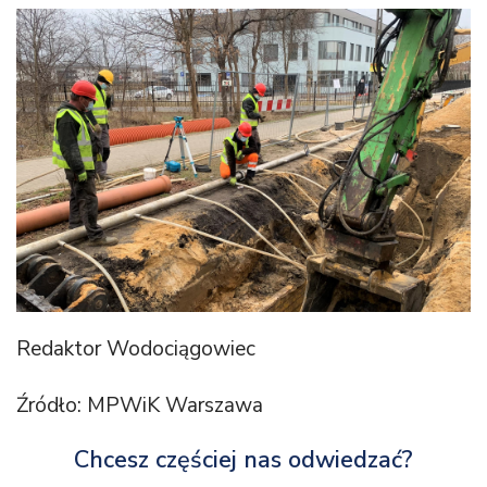
Redaktor Wodociągowiec
Źródło: MPWiK Warszawa
Chcesz częściej nas odwiedzać?