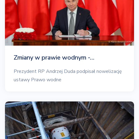
Zmiany w prawie wodnym -…
Prezydent RP Andrzej Duda podpisał nowelizację
ustawy Prawo wodne