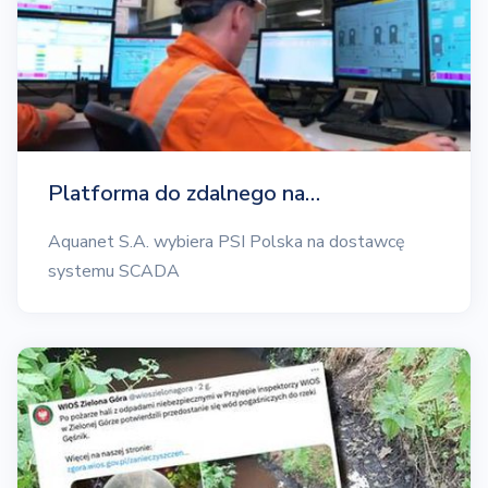
Platforma do zdalnego na…
Aquanet S.A. wybiera PSI Polska na dostawcę
systemu SCADA