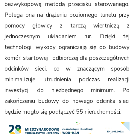
bezwykopową metodą przecisku sterowanego.
Polega ona na drążeniu poziomego tunelu przy
pomocy głowicy z tarczą wiertniczą z
jednoczesnym układaniem rur. Dzięki tej
technologii wykopy ograniczają się do budowy
komór: startowej i odbiorczej dla poszczególnych
odcinków sieci, co w znaczącym sposób
minimalizuje utrudnienia podczas realizacji
inwestycji do niezbędnego minimum. Po
zakończeniu budowy do nowego odcinka sieci
będzie mogło się podłączyć 55 nieruchomości.