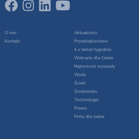
O nas
Aktualności
Kontakt
Przedsiębiorstwo
4 x temat tygodnia
Wybrane dla Ciebie
Najnowsze wywiady
Woda
Ścieki
Środowisko
Technologie
Prawo
Firmy dla ciebie