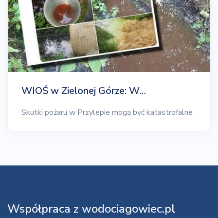
WIOŚ w Zielonej Górze: W…
Skutki pożaru w Przylepie mogą być katastrofalne
Współpraca z wodociagowiec.pl