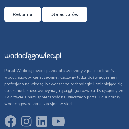
Reklama
Dla autorów
Portal Wodociągowiec.pl został stworzony z pasji do branży
wodociągowo- kanalizacyjnej. Łączymy ludzi, doświadczenie i
profesjonalną wiedzę. Nowoczesne technologie i zmieniające się
otoczenie biznesowe wymagają ciągłego rozwoju. Dziękujemy, że
Tworzycie z nami społeczność największego portalu dla branży
wodociągowo- kanalizacyjnej w sieci.