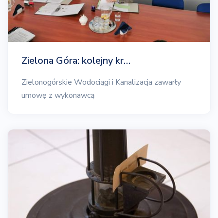
Zielona Góra: kolejny kr…
Zielonogórskie Wodociągi i Kanalizacja zawarły
umowę z wykonawcą