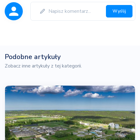
Wyślij
Podobne artykuły
Zobacz inne artykuły z tej kategorii.