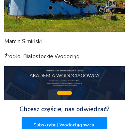
Marcin Simiński
Źródło: Białostockie Wodociągi
Chcesz częściej nas odwiedzać?
Subskrybuj Wodociągowca!