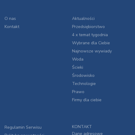
O nas
Aktualności
Kontakt
Przedsiębiorstwo
4 x temat tygodnia
Wybrane dla Ciebie
Najnowsze wywiady
Woda
Ścieki
Środowisko
Technologie
Prawo
Firmy dla ciebie
KONTAKT
Regulamin Serwisu
Dane adresowe