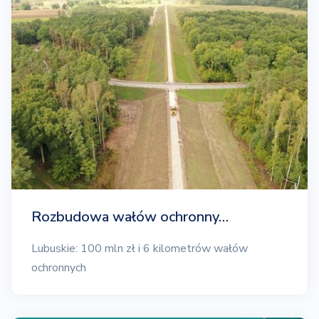
Rozbudowa wałów ochronny…
Lubuskie: 100 mln zł i 6 kilometrów wałów
ochronnych