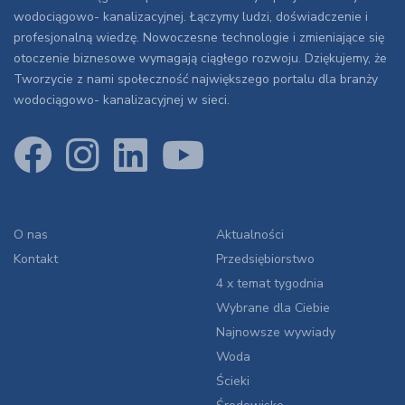
wodociągowo- kanalizacyjnej. Łączymy ludzi, doświadczenie i
profesjonalną wiedzę. Nowoczesne technologie i zmieniające się
otoczenie biznesowe wymagają ciągłego rozwoju. Dziękujemy, że
Tworzycie z nami społeczność największego portalu dla branży
wodociągowo- kanalizacyjnej w sieci.
O nas
Aktualności
Kontakt
Przedsiębiorstwo
4 x temat tygodnia
Wybrane dla Ciebie
Najnowsze wywiady
Woda
Ścieki