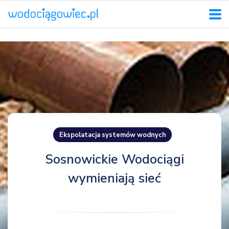
Ekspolatacja systemów wodnych
Sosnowickie Wodociągi
wymieniają sieć