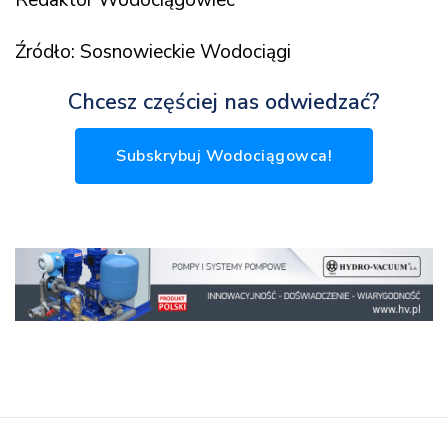
Źródło: Sosnowieckie Wodociągi
Chcesz częściej nas odwiedzać?
Subskrybuj Wodociągowca!