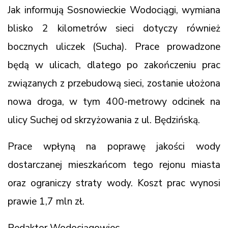
Jak informują Sosnowieckie Wodociągi, wymiana
blisko 2 kilometrów sieci dotyczy również
bocznych uliczek (Sucha). Prace prowadzone
będą w ulicach, dlatego po zakończeniu prac
związanych z przebudową sieci, zostanie ułożona
nowa droga, w tym 400-metrowy odcinek na
ulicy Suchej od skrzyżowania z ul. Będzińską.
Prace wpłyną na poprawę jakości wody
dostarczanej mieszkańcom tego rejonu miasta
oraz ograniczy straty wody. Koszt prac wynosi
prawie 1,7 mln zł.
Redaktor Wodociągowiec