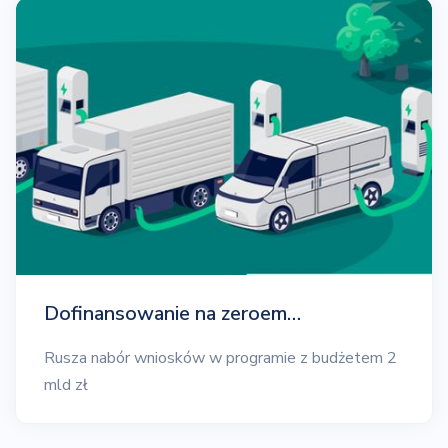
Dofinansowanie na zeroem…
Rusza nabór wniosków w programie z budżetem 2
mld zł