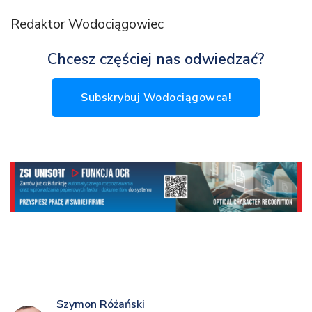
Redaktor Wodociągowiec
Chcesz częściej nas odwiedzać?
Subskrybuj Wodociągowca!
Szymon Różański