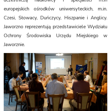
europejskich ośrodków uniwersyteckich, m.in.
Czesi, Słowacy, Duńczycy, Hiszpanie i Anglicy.
Jaworzno reprezentują przedstawiciele Wydziału
Ochrony Środowiska Urzędu Miejskiego w
Jaworznie.