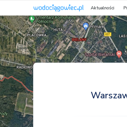
Aktualności
P
Warszawa