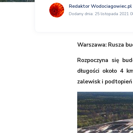
Redaktor Wodociagowiec.pl
Dodany dnia: 25 listopada 2021 0
Warszawa: Rusza bu
Rozpoczyna się bud
długości około 4 k
zalewisk i podtopie