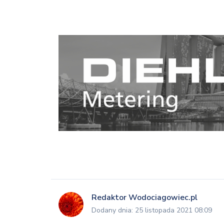
Redaktor Wodociagowiec.pl
Dodany dnia: 25 listopada 2021 08:09