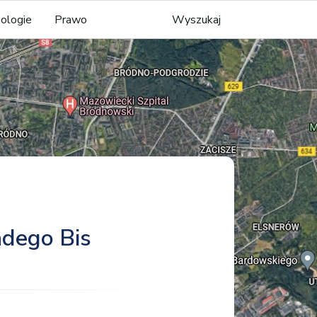
ologie
Prawo
Wyszukaj
ndego Bis