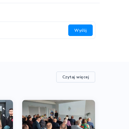
Wyślij
Czytaj więcej