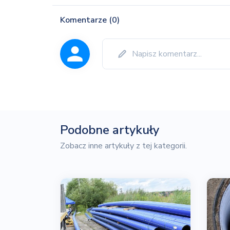
Komentarze (0)
Podobne artykuły
Zobacz inne artykuły z tej kategorii.