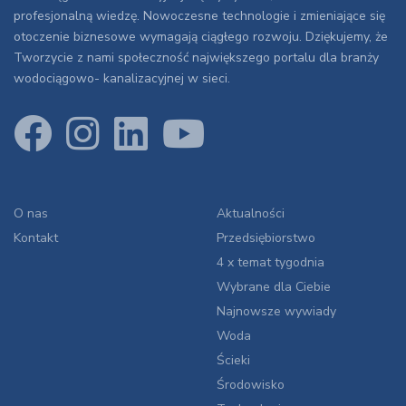
profesjonalną wiedzę. Nowoczesne technologie i zmieniające się
otoczenie biznesowe wymagają ciągłego rozwoju. Dziękujemy, że
Tworzycie z nami społeczność największego portalu dla branży
wodociągowo- kanalizacyjnej w sieci.
O nas
Aktualności
Kontakt
Przedsiębiorstwo
4 x temat tygodnia
Wybrane dla Ciebie
Najnowsze wywiady
Woda
Ścieki
Środowisko