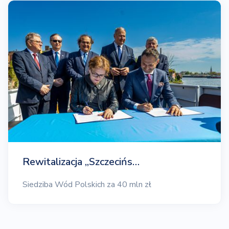
Rewitalizacja „Szczecińs…
Siedziba Wód Polskich za 40 mln zł