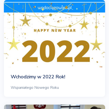
Wchodzimy w 2022 Rok!
Wspaniałego Nowego Roku