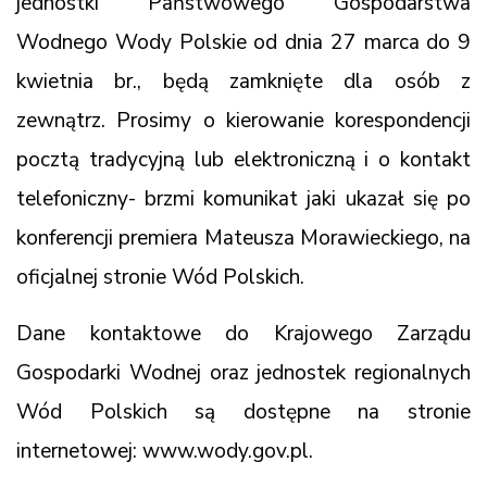
jednostki Państwowego Gospodarstwa
Wodnego Wody Polskie od dnia 27 marca do 9
kwietnia br., będą zamknięte dla osób z
zewnątrz. Prosimy o kierowanie korespondencji
pocztą tradycyjną lub elektroniczną i o kontakt
telefoniczny- brzmi komunikat jaki ukazał się po
konferencji premiera Mateusza Morawieckiego, na
oficjalnej stronie Wód Polskich.
Dane kontaktowe do Krajowego Zarządu
Gospodarki Wodnej oraz jednostek regionalnych
Wód Polskich są dostępne na stronie
internetowej: www.wody.gov.pl.