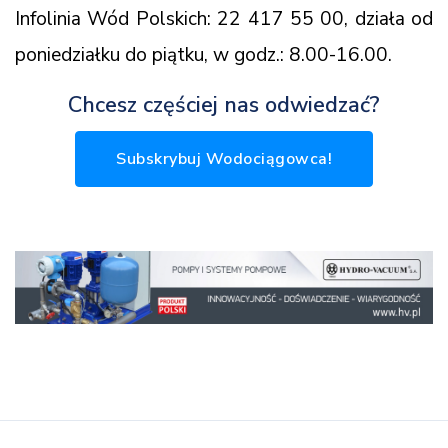
Infolinia Wód Polskich: 22 417 55 00, działa od
poniedziałku do piątku, w godz.: 8.00-16.00.
Chcesz częściej nas odwiedzać?
Subskrybuj Wodociągowca!