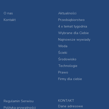
O nas
Aktualności
Kontakt
Przedsiębiorstwo
4 x temat tygodnia
Wybrane dla Ciebie
Najnowsze wywiady
Woda
Ścieki
Środowisko
Technologie
Prawo
Firmy dla ciebie
KONTAKT
Regulamin Serwisu
Dane adresowe
Polityka prywatności