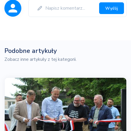
Wyślij
Podobne artykuły
Zobacz inne artykuły z tej kategorii.