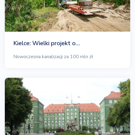
Kielce: Wielki projekt o…
Nowoczesna kanalizacji za 100 mln zł