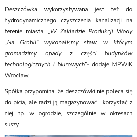
Deszczówka wykorzystywana jest też do
hydrodynamicznego czyszczenia kanalizacji na
terenie miasta.
„W Zakładzie Produkcji Wody
„Na Grobli” wykonaliśmy staw, w którym
gromadzimy opady z części budynków
technologicznych i biurowych
”- dodaje MPWiK
Wrocław.
Spółka przypomina, że deszczówki nie poleca się
do picia, ale radzi ją magazynować i korzystać z
niej np. w ogrodzie, szczególnie w okresach
suszy.