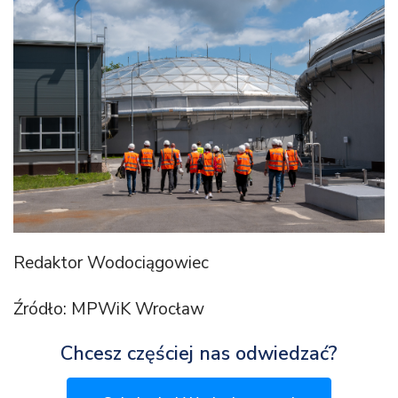
Redaktor Wodociągowiec
Źródło: MPWiK Wrocław
Chcesz częściej nas odwiedzać?