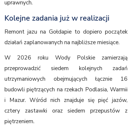
uprawnych.
Kolejne zadania już w realizacji
Remont jazu na Gołdapie to dopiero początek
działań zaplanowanych na najbliższe miesiące.
W 2026 roku Wody Polskie zamierzają
przeprowadzić siedem kolejnych zadań
utrzymaniowych obejmujących łącznie 16
budowli piętrzących na rzekach Podlasia, Warmii
i Mazur. Wśród nich znajduje się pięć jazów,
cztery zastawki oraz siedem przepustów z
piętrzeniem.