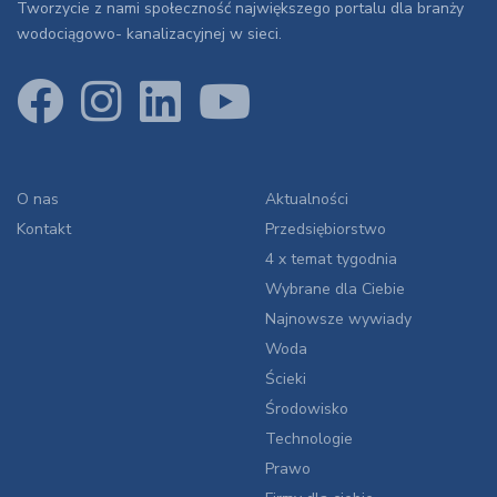
Tworzycie z nami społeczność największego portalu dla branży
wodociągowo- kanalizacyjnej w sieci.
O nas
Aktualności
Kontakt
Przedsiębiorstwo
4 x temat tygodnia
Wybrane dla Ciebie
Najnowsze wywiady
Woda
Ścieki
Środowisko
Technologie
Prawo