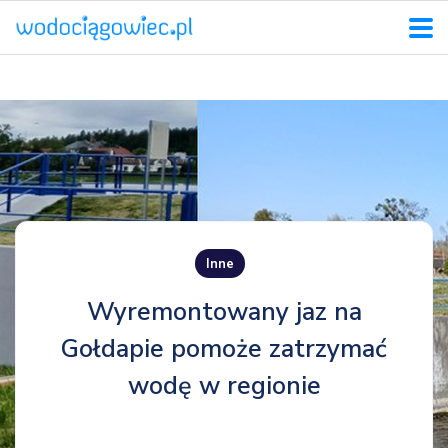
Inne
Wyremontowany jaz na
Gołdapie pomoże zatrzymać
wodę w regionie