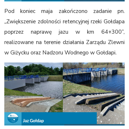
Pod koniec maja zakończono zadanie pn.
„Zwiększenie zdolności retencyjnej rzeki Gołdapa
poprzez naprawę jazu w km 64+300”,
realizowane na terenie działania Zarządu Zlewni
w Giżycku oraz Nadzoru Wodnego w Gołdapi.