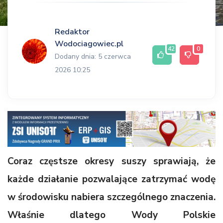
Redaktor
Wodociagowiec.pl
42
0
Dodany dnia: 5 czerwca
2026 10:25
Coraz częstsze okresy suszy sprawiają, że
każde działanie pozwalające zatrzymać wodę
w środowisku nabiera szczególnego znaczenia.
Właśnie dlatego Wody Polskie