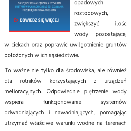
opadowych i
roztopowych,
zwiększyć ilość
wody pozostającej
w ciekach oraz poprawić uwilgotnienie gruntów
położonych w ich sąsiedztwie.
To ważne nie tylko dla środowiska, ale również
dla rolników korzystających z urządzeń
melioracyjnych. Odpowiednie piętrzenie wody
wspiera funkcjonowanie systemów
odwadniających i nawadniających, pomagając
utrzymać właściwe warunki wodne na terenach