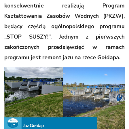
konsekwentnie realizują Program
Kształtowania Zasobów Wodnych (PKZW),
będący częścią ogólnopolskiego programu
„STOP SUSZY!”. Jednym z pierwszych
zakończonych przedsięwzięć w ramach
programu jest remont jazu na rzece Gołdapa.