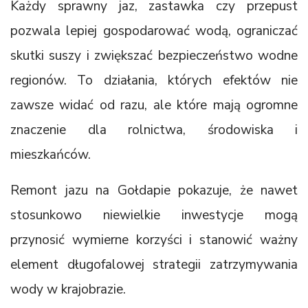
Każdy sprawny jaz, zastawka czy przepust
pozwala lepiej gospodarować wodą, ograniczać
skutki suszy i zwiększać bezpieczeństwo wodne
regionów. To działania, których efektów nie
zawsze widać od razu, ale które mają ogromne
znaczenie dla rolnictwa, środowiska i
mieszkańców.
Remont jazu na Gołdapie pokazuje, że nawet
stosunkowo niewielkie inwestycje mogą
przynosić wymierne korzyści i stanowić ważny
element długofalowej strategii zatrzymywania
wody w krajobrazie.