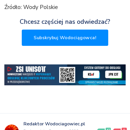
Źródło: Wody Polskie
Chcesz częściej nas odwiedzać?
Subskrybuj Wodociągowca!
Redaktor Wodociagowiec.pl