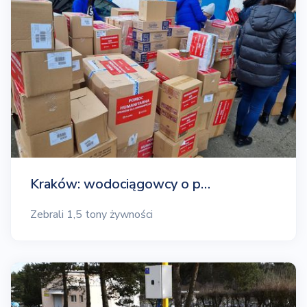
Kraków: wodociągowcy o p…
Zebrali 1,5 tony żywności