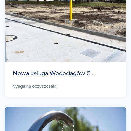
Nowa usługa Wodociągów C…
Waga na oczyszczalni