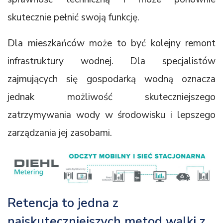
skutecznie pełnić swoją funkcję.
Dla mieszkańców może to być kolejny remont
infrastruktury wodnej. Dla specjalistów
zajmujących się gospodarką wodną oznacza
jednak możliwość skuteczniejszego
zatrzymywania wody w środowisku i lepszego
zarządzania jej zasobami.
Retencja to jedna z
najskuteczniejszych metod walki z