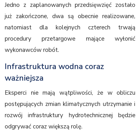
Jedno z zaplanowanych przedsięwzięć zostało
już zakończone, dwa są obecnie realizowane,
natomiast dla kolejnych czterech trwają
procedury przetargowe mające wyłonić
wykonawców robót.
Infrastruktura wodna coraz
ważniejsza
Eksperci nie mają wątpliwości, że w obliczu
postępujących zmian klimatycznych utrzymanie i
rozwój infrastruktury hydrotechnicznej będzie
odgrywać coraz większą rolę.