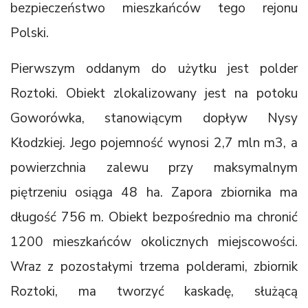
bezpieczeństwo mieszkańców tego rejonu
Polski.
Pierwszym oddanym do użytku jest polder
Roztoki. Obiekt zlokalizowany jest na potoku
Goworówka, stanowiącym dopływ Nysy
Kłodzkiej. Jego pojemność wynosi 2,7 mln m3, a
powierzchnia zalewu przy maksymalnym
piętrzeniu osiąga 48 ha. Zapora zbiornika ma
długość 756 m. Obiekt bezpośrednio ma chronić
1200 mieszkańców okolicznych miejscowości.
Wraz z pozostałymi trzema polderami, zbiornik
Roztoki, ma tworzyć kaskadę, służącą