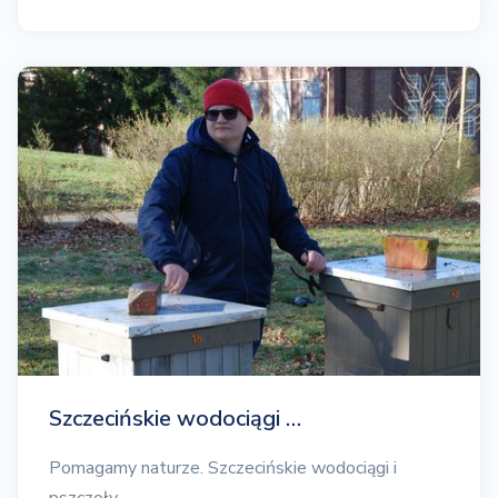
Szczecińskie wodociągi …
Pomagamy naturze. Szczecińskie wodociągi i
pszczoły