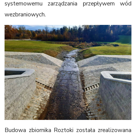
systemowemu zarządzania przepływem wód
wezbraniowych.
Budowa zbiornika Roztoki została zrealizowana