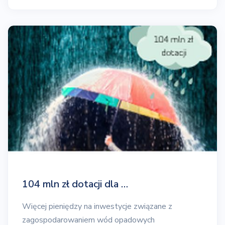
104 mln zł dotacji dla …
Więcej pieniędzy na inwestycje związane z
zagospodarowaniem wód opadowych