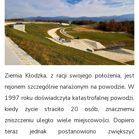
Ziemia Kłodzka, z racji swojego położenia, jest
rejonem szczególnie narażonym na powodzie. W
1997 roku doświadczyła katastrofalnej powodzi,
kiedy życie straciło 20 osób, znacznemu
zniszczeniu uległo wiele miejscowości. Dopiero
teraz jednak postanowiono zwiększyć