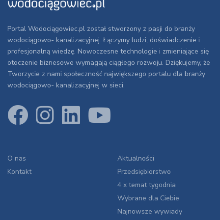
Portal Wodociągowiec.pl został stworzony z pasji do branży
wodociągowo- kanalizacyjnej. Łączymy ludzi, doświadczenie i
profesjonalną wiedzę. Nowoczesne technologie i zmieniające się
otoczenie biznesowe wymagają ciągłego rozwoju. Dziękujemy, że
Tworzycie z nami społeczność największego portalu dla branży
wodociągowo- kanalizacyjnej w sieci.
O nas
Aktualności
Kontakt
Przedsiębiorstwo
4 x temat tygodnia
Wybrane dla Ciebie
Najnowsze wywiady