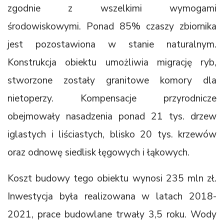
zgodnie z wszelkimi wymogami
środowiskowymi. Ponad 85% czaszy zbiornika
jest pozostawiona w stanie naturalnym.
Konstrukcja obiektu umożliwia migrację ryb,
stworzone zostały granitowe komory dla
nietoperzy. Kompensacje przyrodnicze
obejmowały nasadzenia ponad 21 tys. drzew
iglastych i liściastych, blisko 20 tys. krzewów
oraz odnowę siedlisk łęgowych i łąkowych.
Koszt budowy tego obiektu wynosi 235 mln zł.
Inwestycja była realizowana w latach 2018-
2021, prace budowlane trwały 3,5 roku. Wody