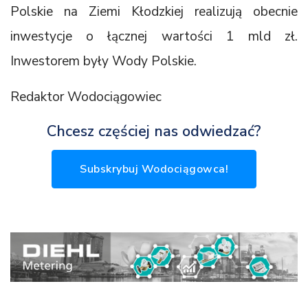
Polskie na Ziemi Kłodzkiej realizują obecnie
inwestycje o łącznej wartości 1 mld zł.
Inwestorem były Wody Polskie.
Redaktor Wodociągowiec
Chcesz częściej nas odwiedzać?
Subskrybuj Wodociągowca!