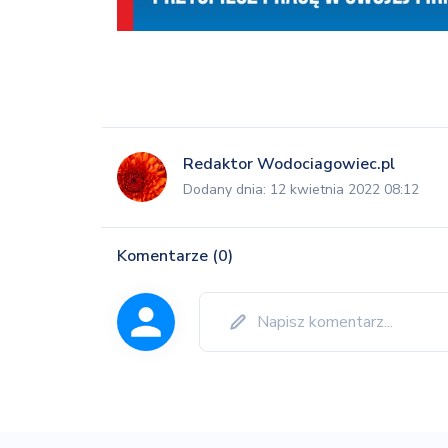
Redaktor Wodociagowiec.pl
Dodany dnia: 12 kwietnia 2022 08:12
Komentarze (0)