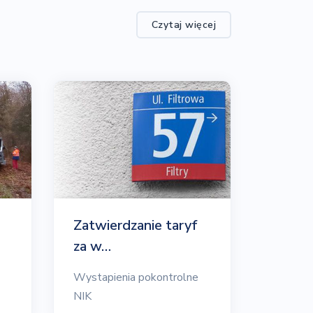
Czytaj więcej
Zatwierdzanie taryf
za w…
Wystapienia pokontrolne
NIK