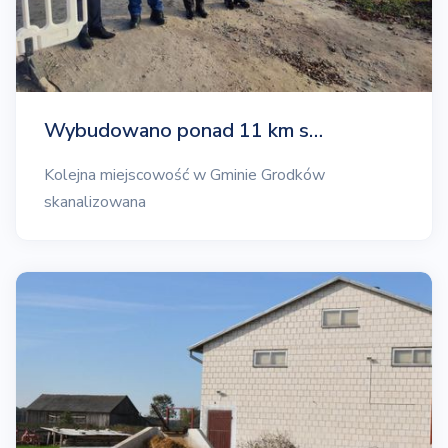
Wybudowano ponad 11 km s…
Kolejna miejscowość w Gminie Grodków
skanalizowana