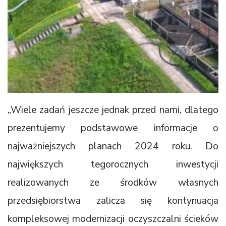
„Wiele zadań jeszcze jednak przed nami, dlatego
prezentujemy podstawowe informacje o
najważniejszych planach 2024 roku. Do
największych tegorocznych inwestycji
realizowanych ze środków własnych
przedsiębiorstwa zalicza się kontynuacja
kompleksowej modernizacji oczyszczalni ścieków