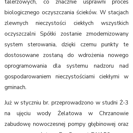
talerzowych, co znacznie usprawni proces
biologicznego oczyszczania ścieków. W stacjach
zlewnych nieczystości ciekłych wszystkich
oczyszczalni Spółki zostanie zmodernizowany
system sterowania, dzięki czemu punkty te
dostosowane zostaną do wdrożenia nowego
oprogramowania dla systemu nadzoru nad
gospodarowaniem nieczystościami ciekłymi w
gminach.
Już w styczniu br. przeprowadzono w studni Ż-3
na ujęciu wody Żelatowa w Chrzanowie
zabudowę nowoczesnej pompy głębinowej oraz