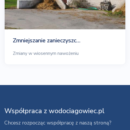
Zmniejszanie zanieczyszc…
Zmiany w wiosennym nawożeniu
Współpraca z wodociagowiec.pl
Chcesz rozpocząc współpracę z naszą stroną?