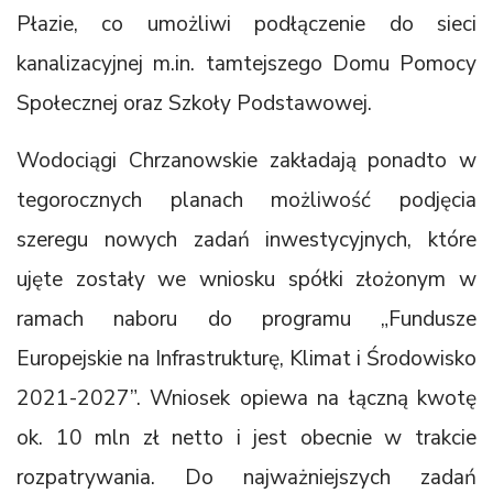
Płazie, co umożliwi podłączenie do sieci
kanalizacyjnej m.in. tamtejszego Domu Pomocy
Społecznej oraz Szkoły Podstawowej.
Wodociągi Chrzanowskie zakładają ponadto w
tegorocznych planach możliwość podjęcia
szeregu nowych zadań inwestycyjnych, które
ujęte zostały we wniosku spółki złożonym w
ramach naboru do programu „Fundusze
Europejskie na Infrastrukturę, Klimat i Środowisko
2021-2027”. Wniosek opiewa na łączną kwotę
ok. 10 mln zł netto i jest obecnie w trakcie
rozpatrywania. Do najważniejszych zadań