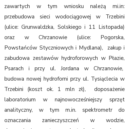
zawartych w tym wniosku należą mi.in:
przebudowa sieci wodociągowej w Trzebini
(ulice: Grunwaldzka, Solskiego i 11 Listopada)
oraz w Chrzanowie (ulice: Pogorska,
Powstańców Styczniowych i Mydlana), zakup i
zabudowa zestawów hydroforowych w Płazie,
Psarach i przy ul. Jordana w Chrzanowie,
budowa nowej hydroforni przy ul. Tysiąclecia w
Trzebini (koszt ok. 1 mln zł), doposażenie
laboratorium w najnowocześniejszy sprzęt
analityczny, w tym m.in. spektrometr do
oznaczania zanieczyszczeń w wodzie,