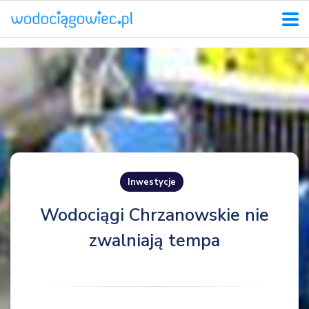
Inwestycje
Wodociągi Chrzanowskie nie
zwalniają tempa