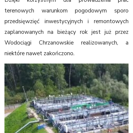
terenowych warunkom pogodowym sporo
przedsięwzięć inwestycyjnych i remontowych
zaplanowanych na bieżący rok jest już przez
Wodociągi Chrzanowskie realizowanych, a
niektóre nawet zakończono.