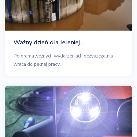
Ważny dzień dla Jeleniej…
Po dramatycznych wydarzeniach oczyszczalnia
wraca do pełnej pracy