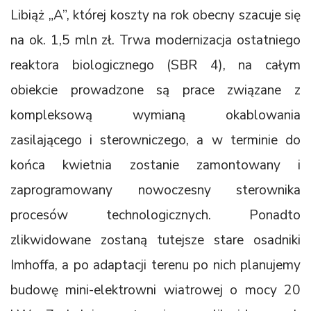
Libiąż „A”, której koszty na rok obecny szacuje się
na ok. 1,5 mln zł. Trwa modernizacja ostatniego
reaktora biologicznego (SBR 4), na całym
obiekcie prowadzone są prace związane z
kompleksową wymianą okablowania
zasilającego i sterowniczego, a w terminie do
końca kwietnia zostanie zamontowany i
zaprogramowany nowoczesny sterownika
procesów technologicznych. Ponadto
zlikwidowane zostaną tutejsze stare osadniki
Imhoffa, a po adaptacji terenu po nich planujemy
budowę mini-elektrowni wiatrowej o mocy 20