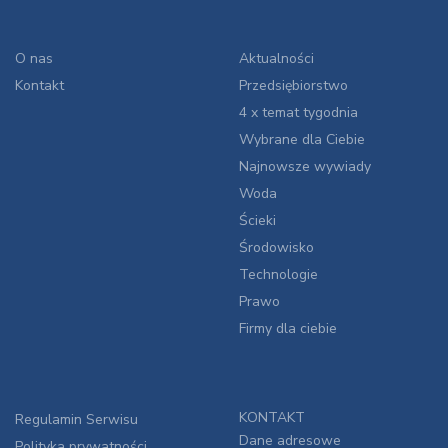
O nas
Aktualności
Kontakt
Przedsiębiorstwo
4 x temat tygodnia
Wybrane dla Ciebie
Najnowsze wywiady
Woda
Ścieki
Środowisko
Technologie
Prawo
Firmy dla ciebie
KONTAKT
Regulamin Serwisu
Dane adresowe
Polityka prywatności