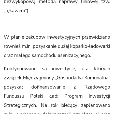
bezwykopową metodą naprawy liniowej tzw.
„rękawem”)
W planie zakupów inwestycyjnych przewidziano
również m.in. pozyskanie dużej koparko-ładowarki
oraz małego samochodu asenizacyjnego.
Kontynuowane są inwestycje, dla których
Związek Międzygminny „Gospodarka Komunalna”
pozyskał dofinansowanie z Rządowego
Funduszu Polski Ład: Program Inwestycji
Strategicznych. Na rok bieżący zaplanowano