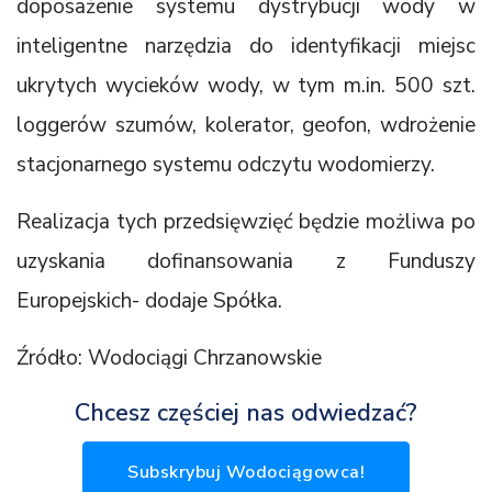
doposażenie systemu dystrybucji wody w
inteligentne narzędzia do identyfikacji miejsc
ukrytych wycieków wody, w tym m.in. 500 szt.
loggerów szumów, kolerator, geofon, wdrożenie
stacjonarnego systemu odczytu wodomierzy.
Realizacja tych przedsięwzięć będzie możliwa po
uzyskania dofinansowania z Funduszy
Europejskich- dodaje Spółka.
Źródło: Wodociągi Chrzanowskie
Chcesz częściej nas odwiedzać?
Subskrybuj Wodociągowca!