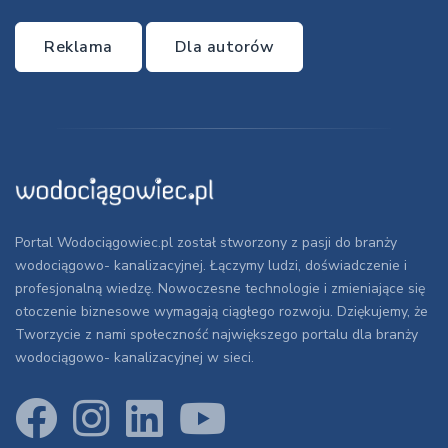
Reklama
Dla autorów
Portal Wodociągowiec.pl został stworzony z pasji do branży
wodociągowo- kanalizacyjnej. Łączymy ludzi, doświadczenie i
profesjonalną wiedzę. Nowoczesne technologie i zmieniające się
otoczenie biznesowe wymagają ciągłego rozwoju. Dziękujemy, że
Tworzycie z nami społeczność największego portalu dla branży
wodociągowo- kanalizacyjnej w sieci.