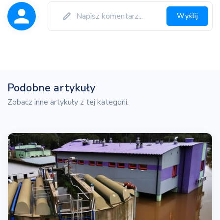
Wyślij
Podobne artykuły
Zobacz inne artykuły z tej kategorii.