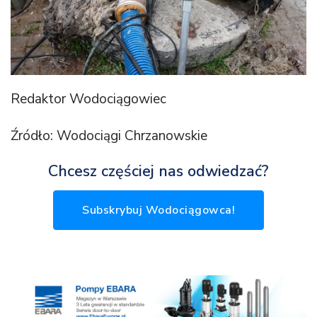
Redaktor Wodociągowiec
Źródło: Wodociągi Chrzanowskie
Chcesz częściej nas odwiedzać?
Subskrybuj Wodociągowca!