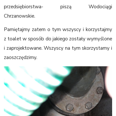
przedsiębiorstwa- piszą Wodociągi
Chrzanowskie.
Pamiętajmy zatem o tym wszyscy i korzystajmy
z toalet w sposób do jakiego zostały wymyślone
i zaprojektowane. Wszyscy na tym skorzystamy i
zaoszczędzimy.