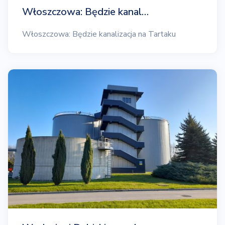
Włoszczowa: Będzie kanal…
Włoszczowa: Będzie kanalizacja na Tartaku