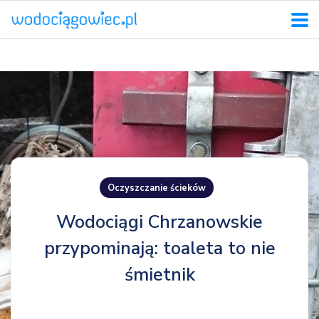
Oczyszczanie ścieków
Wodociągi Chrzanowskie
przypominają: toaleta to nie
śmietnik