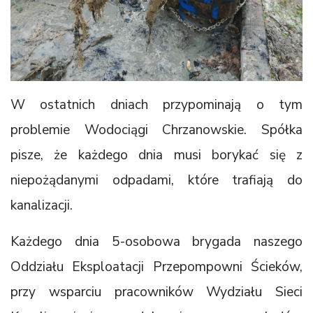
W ostatnich dniach przypominają o tym
problemie Wodociągi Chrzanowskie. Spółka
pisze, że każdego dnia musi borykać się z
niepożądanymi odpadami, które trafiają do
kanalizacji.
Każdego dnia 5-osobowa brygada naszego
Oddziału Eksploatacji Przepompowni Ścieków,
przy wsparciu pracowników Wydziału Sieci