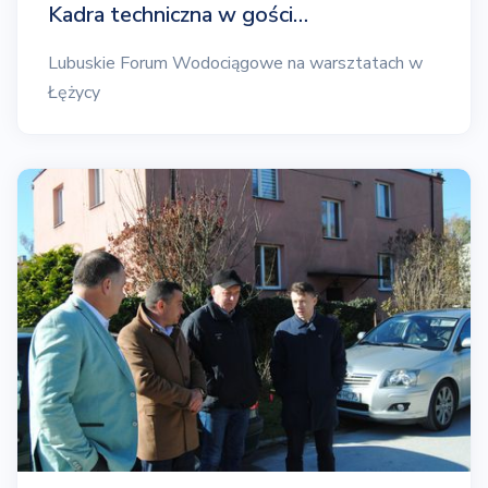
Kadra techniczna w gości…
Lubuskie Forum Wodociągowe na warsztatach w
Łężycy