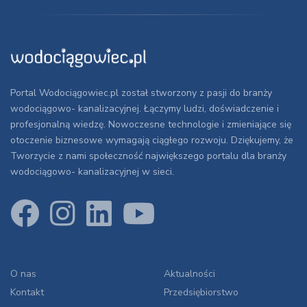
Portal Wodociągowiec.pl został stworzony z pasji do branży
wodociągowo- kanalizacyjnej. Łączymy ludzi, doświadczenie i
profesjonalną wiedzę. Nowoczesne technologie i zmieniające się
otoczenie biznesowe wymagają ciągłego rozwoju. Dziękujemy, że
Tworzycie z nami społeczność największego portalu dla branży
wodociągowo- kanalizacyjnej w sieci.
O nas
Aktualności
Kontakt
Przedsiębiorstwo