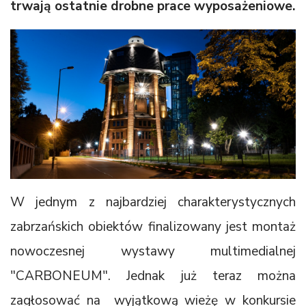
trwają ostatnie drobne prace wyposażeniowe.
W jednym z najbardziej charakterystycznych
zabrzańskich obiektów finalizowany jest montaż
nowoczesnej wystawy multimedialnej
"CARBONEUM". Jednak już teraz można
zagłosować na wyjątkową wieżę w konkursie