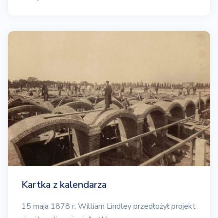
Kartka z kalendarza
15 maja 1878 r. William Lindley przedłożył projekt