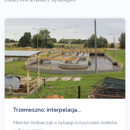
Trzemeszno: interpelacja…
Minister Gróbarczyk o sytuacji oczyszczalni ścieków