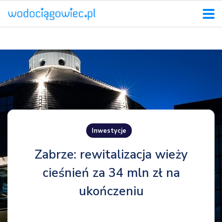
Inwestycje
Zabrze: rewitalizacja wieży
cieśnień za 34 mln zł na
ukończeniu