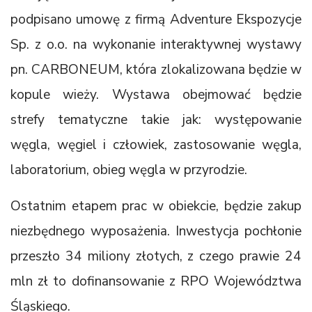
podpisano umowę z firmą Adventure Ekspozycje
Sp. z o.o. na wykonanie interaktywnej wystawy
pn. CARBONEUM, która zlokalizowana będzie w
kopule wieży. Wystawa obejmować będzie
strefy tematyczne takie jak: występowanie
węgla, węgiel i człowiek, zastosowanie węgla,
laboratorium, obieg węgla w przyrodzie.
Ostatnim etapem prac w obiekcie, będzie zakup
niezbędnego wyposażenia. Inwestycja pochłonie
przeszło 34 miliony złotych, z czego prawie 24
mln zł to dofinansowanie z RPO Województwa
Śląskiego.