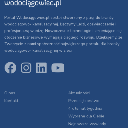
Portal Wodociągowiec.pl został stworzony z pasji do branży
wodociągowo- kanalizacyjnej. Łączymy ludzi, doświadczenie i
profesjonalną wiedzę. Nowoczesne technologie i zmieniające się
otoczenie biznesowe wymagają ciągłego rozwoju. Dziękujemy, że
Tworzycie z nami społeczność największego portalu dla branży
wodociągowo- kanalizacyjnej w sieci.
O nas
Aktualności
Kontakt
Przedsiębiorstwo
4 x temat tygodnia
Wybrane dla Ciebie
Najnowsze wywiady