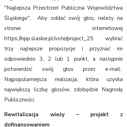
"Najlepsza Przestrzeń Publiczna Województwa
Śląskiego". Aby oddać swój głos, należy na
stronie internetowej
https://npp.slaskie.pl/vote/project_25 wybrać
trzy najlepsze propozycje i przyznać im
odpowiednio 3, 2 lub 1 punkt, a następnie
potwierdzić swój głos przez e-mail.
Najpopularniejsza realizacja, która uzyska
największą liczbę głosów, zdobędzie Nagrodę
Publiczności.
Rewitalizacja wieży – projekt z
dofinansowaniem