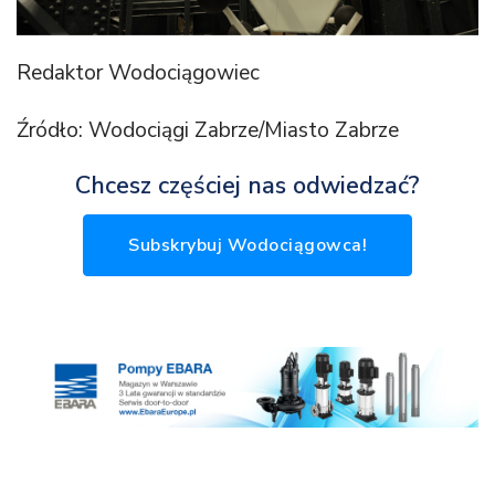
Redaktor Wodociągowiec
Źródło: Wodociągi Zabrze/Miasto Zabrze
Chcesz częściej nas odwiedzać?
Subskrybuj Wodociągowca!