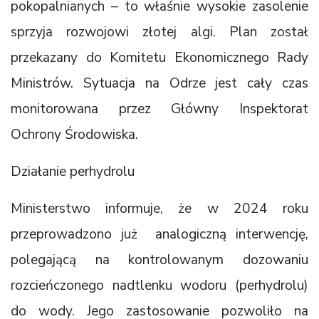
pokopalnianych – to właśnie wysokie zasolenie
sprzyja rozwojowi złotej algi. Plan został
przekazany do Komitetu Ekonomicznego Rady
Ministrów. Sytuacja na Odrze jest cały czas
monitorowana przez Główny Inspektorat
Ochrony Środowiska.
Działanie perhydrolu
Ministerstwo informuje, że w 2024 roku
przeprowadzono już analogiczną interwencję,
polegającą na kontrolowanym dozowaniu
rozcieńczonego nadtlenku wodoru (perhydrolu)
do wody. Jego zastosowanie pozwoliło na