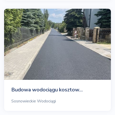
Budowa wodociągu kosztow…
Sosnowieckie Wodociągi