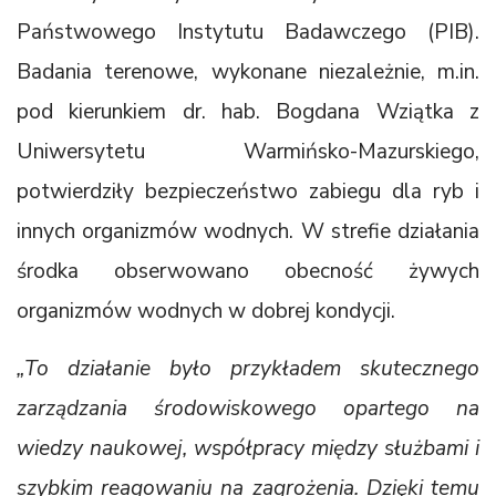
Państwowego Instytutu Badawczego (PIB).
Badania terenowe, wykonane niezależnie, m.in.
pod kierunkiem dr. hab. Bogdana Wziątka z
Uniwersytetu Warmińsko-Mazurskiego,
potwierdziły bezpieczeństwo zabiegu dla ryb i
innych organizmów wodnych. W strefie działania
środka obserwowano obecność żywych
organizmów wodnych w dobrej kondycji.
„To działanie było przykładem skutecznego
zarządzania środowiskowego opartego na
wiedzy naukowej, współpracy między służbami i
szybkim reagowaniu na zagrożenia. Dzięki temu