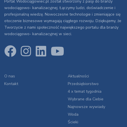
Portal Wodociągowiec.pl został stworzony z pasji do branży
wodociągowo- kanalizacyjnej. Łączymy ludzi, doświadczenie i
profesjonalną wiedzę. Nowoczesne technologie i zmieniające się
otoczenie biznesowe wymagają ciągłego rozwoju. Dziękujemy, że
Tworzycie z nami społeczność największego portalu dla branży
wodociągowo- kanalizacyjnej w sieci.
O nas
Aktualności
Kontakt
Przedsiębiorstwo
4 x temat tygodnia
Wybrane dla Ciebie
Najnowsze wywiady
Woda
Ścieki