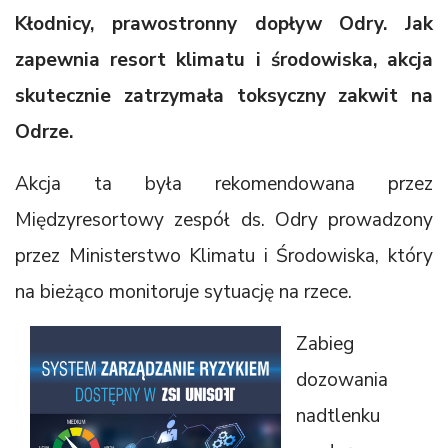
Kłodnicy, prawostronny dopływ Odry. Jak
zapewnia resort klimatu i środowiska, akcja
skutecznie zatrzymała toksyczny zakwit na
Odrze.
Akcja ta była rekomendowana przez
Międzyresortowy zespół ds. Odry prowadzony
przez Ministerstwo Klimatu i Środowiska, który
na bieżąco monitoruje sytuację na rzece.
Zabieg
dozowania
nadtlenku