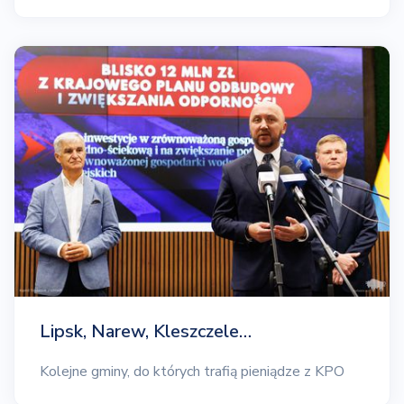
Lipsk, Narew, Kleszczele…
Kolejne gminy, do których trafią pieniądze z KPO