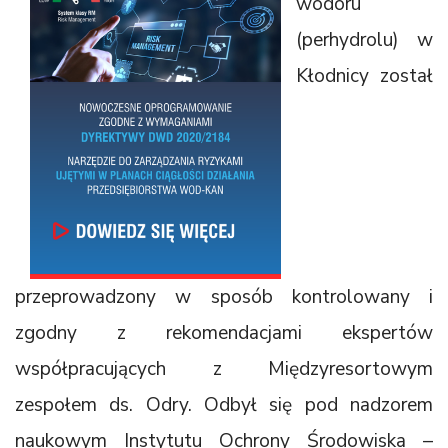
wodoru
(perhydrolu) w
Kłodnicy został
przeprowadzony w sposób kontrolowany i
zgodny z rekomendacjami ekspertów
współpracujących z Międzyresortowym
zespołem ds. Odry. Odbył się pod nadzorem
naukowym Instytutu Ochrony Środowiska –