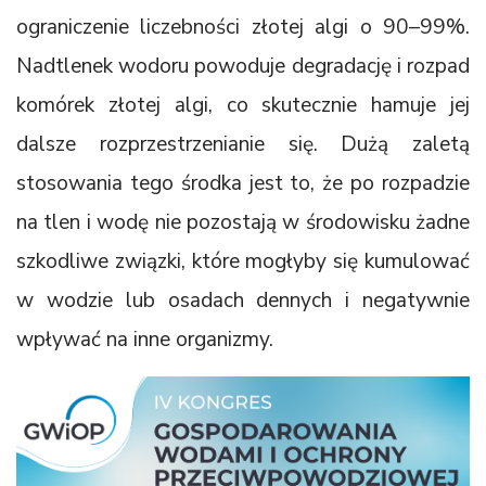
ograniczenie liczebności złotej algi o 90–99%.
Nadtlenek wodoru powoduje degradację i rozpad
komórek złotej algi, co skutecznie hamuje jej
dalsze rozprzestrzenianie się. Dużą zaletą
stosowania tego środka jest to, że po rozpadzie
na tlen i wodę nie pozostają w środowisku żadne
szkodliwe związki, które mogłyby się kumulować
w wodzie lub osadach dennych i negatywnie
wpływać na inne organizmy.