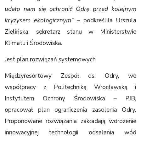
udało nam się ochronić Odrę przed kolejnym
kryzysem ekologicznym”
– podkreśliła Urszula
Zielińska, sekretarz stanu w Ministerstwie
Klimatu i Środowiska.
Jest plan rozwiązań systemowych
Międzyresortowy Zespół ds. Odry, we
współpracy z Politechniką Wrocławską i
Instytutem Ochrony Środowiska – PIB,
opracował plan ograniczenia zasolenia Odry.
Proponowane rozwiązania zakładają wdrożenie
innowacyjnej technologii odsalania wód