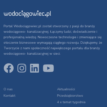
Portal Wodociągowiec.pl został stworzony z pasji do branży
wodociągowo- kanalizacyjnej. Łączymy ludzi, doświadczenie i
profesjonalną wiedzę. Nowoczesne technologie i zmieniające się
otoczenie biznesowe wymagają ciągłego rozwoju. Dziękujemy, że
Tworzycie z nami społeczność największego portalu dla branży
wodociągowo- kanalizacyjnej w sieci.
O nas
Aktualności
Kontakt
Przedsiębiorstwo
4 x temat tygodnia