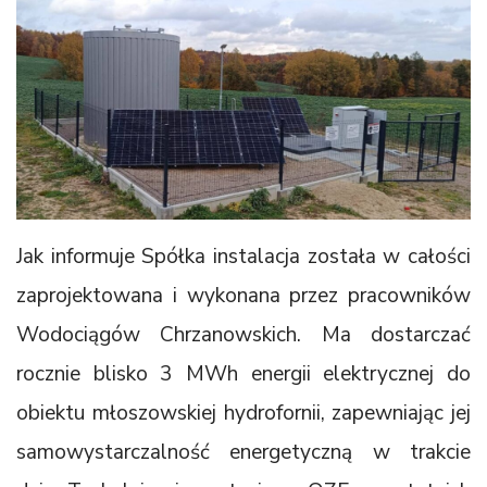
Jak informuje Spółka instalacja została w całości
zaprojektowana i wykonana przez pracowników
Wodociągów Chrzanowskich. Ma dostarczać
rocznie blisko 3 MWh energii elektrycznej do
obiektu młoszowskiej hydrofornii, zapewniając jej
samowystarczalność energetyczną w trakcie