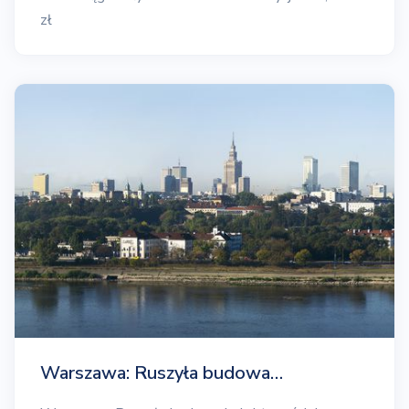
zł
Warszawa: Ruszyła budowa…