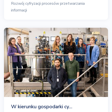
Rozwój cyfryzacji procesów przetwarzania
informacji
W kierunku gospodarki cy…