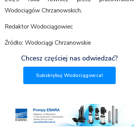
Wodociągów Chrzanowskich.
Redaktor Wodociągowiec
Źródło: Wodociągi Chrzanowskie
Chcesz częściej nas odwiedzać?
Subskrybuj Wodociągowca!