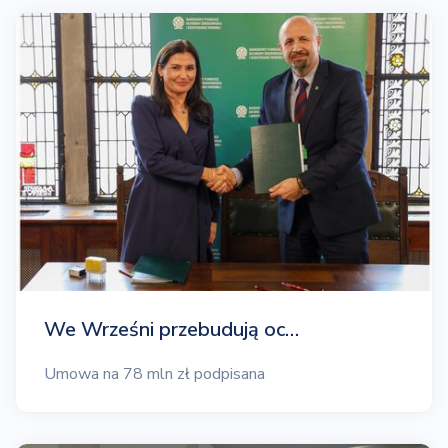
We Wrześni przebudują oc…
Umowa na 78 mln zł podpisana