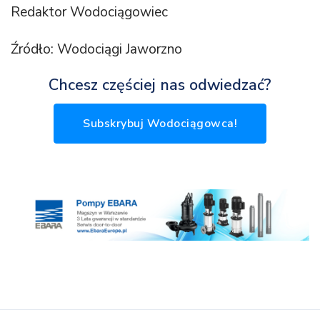
Redaktor Wodociągowiec
Źródło: Wodociągi Jaworzno
Chcesz częściej nas odwiedzać?
Subskrybuj Wodociągowca!