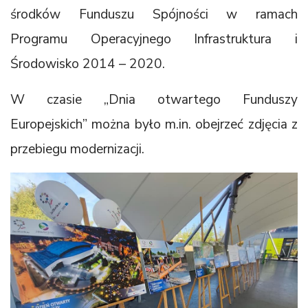
środków Funduszu Spójności w ramach
Programu Operacyjnego Infrastruktura i
Środowisko 2014 – 2020.
W czasie „Dnia otwartego Funduszy
Europejskich” można było m.in. obejrzeć zdjęcia z
przebiegu modernizacji.