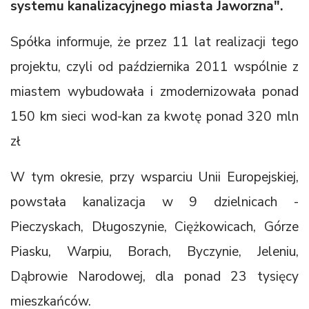
systemu kanalizacyjnego miasta Jaworzna".
Spółka informuje, że przez 11 lat realizacji tego
projektu, czyli od października 2011 wspólnie z
miastem wybudowała i zmodernizowała ponad
150 km sieci wod-kan za kwotę ponad 320 mln
zł
W tym okresie, przy wsparciu Unii Europejskiej,
powstała kanalizacja w 9 dzielnicach -
Pieczyskach, Długoszynie, Ciężkowicach, Górze
Piasku, Warpiu, Borach, Byczynie, Jeleniu,
Dąbrowie Narodowej, dla ponad 23 tysięcy
mieszkańców.