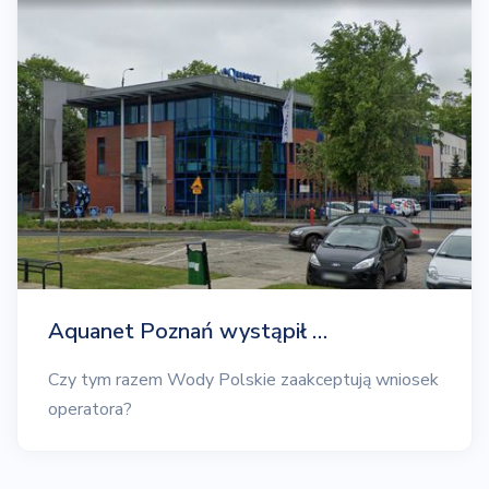
Aquanet Poznań wystąpił …
Czy tym razem Wody Polskie zaakceptują wniosek
operatora?