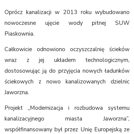
Oprócz kanalizacji w 2013 roku wybudowano
nowoczesne ujęcie wody pitnej SUW
Piaskownia.
Całkowicie odnowiono oczyszczalnię ścieków
wraz z jej układem technologicznym,
dostosowując ją do przyjęcia nowych ładunków
ściekowych z nowo kanalizowanych dzielnic
Jaworzna.
Projekt „Modernizacja i rozbudowa systemu
kanalizacyjnego miasta Jaworzna”,
współfinansowany był przez Unię Europejską ze