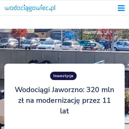
Inwestycje
Wodociągi Jaworzno: 320 mln
zł na modernizację przez 11
lat