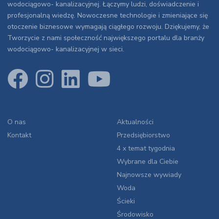
wodociągowo- kanalizacyjnej. Łączymy ludzi, doświadczenie i
profesjonalną wiedzę. Nowoczesne technologie i zmieniające się
otoczenie biznesowe wymagają ciągłego rozwoju. Dziękujemy, że
Tworzycie z nami społeczność największego portalu dla branży
wodociągowo- kanalizacyjnej w sieci.
O nas
Aktualności
Kontakt
Przedsiębiorstwo
4 x temat tygodnia
Wybrane dla Ciebie
Najnowsze wywiady
Woda
Ścieki
Środowisko