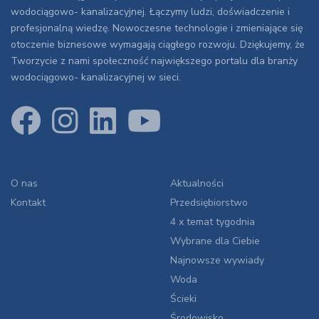
wodociągowo- kanalizacyjnej. Łączymy ludzi, doświadczenie i
profesjonalną wiedzę. Nowoczesne technologie i zmieniające się
otoczenie biznesowe wymagają ciągłego rozwoju. Dziękujemy, że
Tworzycie z nami społeczność największego portalu dla branży
wodociągowo- kanalizacyjnej w sieci.
O nas
Aktualności
Kontakt
Przedsiębiorstwo
4 x temat tygodnia
Wybrane dla Ciebie
Najnowsze wywiady
Woda
Ścieki
Środowisko