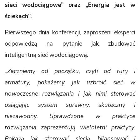
sieci wodociągowe”
oraz „Energia jest w
ściekach”.
Pierwszego dnia konferencji, zaproszeni eksperci
odpowiedzą na pytanie jak zbudować
inteligentną sieć wodociągową.
„Zaczniemy od początku, czyli od rury i
armatury, pokażemy jak uzbroić sieć w
nowoczesne rozwiązania i jak nimi sterować
osiągając system sprawny, skuteczny i
niezawodny. Sprawdzone w praktyce
rozwiązania zaprezentują wieloletni praktycy.
Pokażą jak sterować siecią, bilansować i