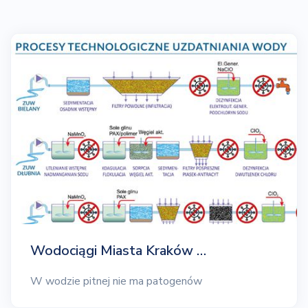
Wodociągi Miasta Kraków …
W wodzie pitnej nie ma patogenów