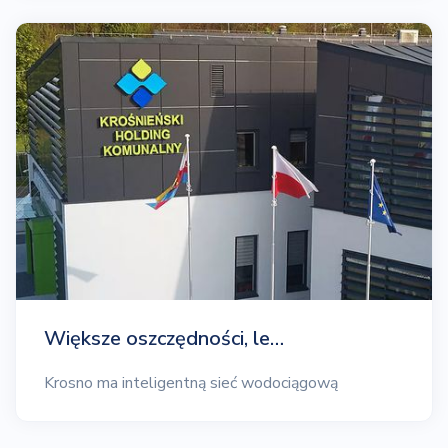
Większe oszczędności, le…
Krosno ma inteligentną sieć wodociągową