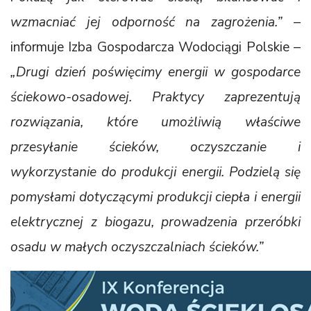
wzmacniać jej odporność na zagrożenia.”
–
informuje Izba Gospodarcza Wodociągi Polskie –
„Drugi dzień poświęcimy energii w gospodarce
ściekowo-osadowej. Praktycy zaprezentują
rozwiązania, które umożliwią właściwe
przesyłanie ścieków, oczyszczanie i
wykorzystanie do produkcji energii. Podzielą się
pomysłami dotyczącymi produkcji ciepła i energii
elektrycznej z biogazu, prowadzenia przeróbki
osadu w małych oczyszczalniach ścieków.”