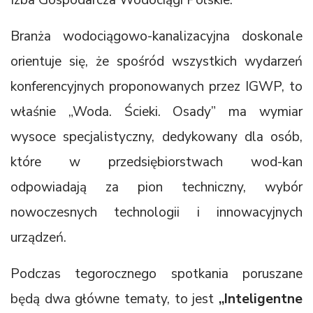
Branża wodociągowo-kanalizacyjna doskonale
orientuje się, że spośród wszystkich wydarzeń
konferencyjnych proponowanych przez IGWP, to
właśnie „Woda. Ścieki. Osady” ma wymiar
wysoce specjalistyczny, dedykowany dla osób,
które w przedsiębiorstwach wod-kan
odpowiadają za pion techniczny, wybór
nowoczesnych technologii i innowacyjnych
urządzeń.
Podczas tegorocznego spotkania poruszane
będą dwa główne tematy, to jest
„Inteligentne