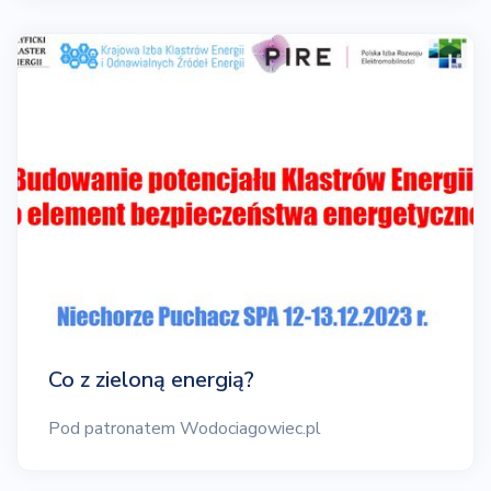
Co z zieloną energią?
Pod patronatem Wodociagowiec.pl