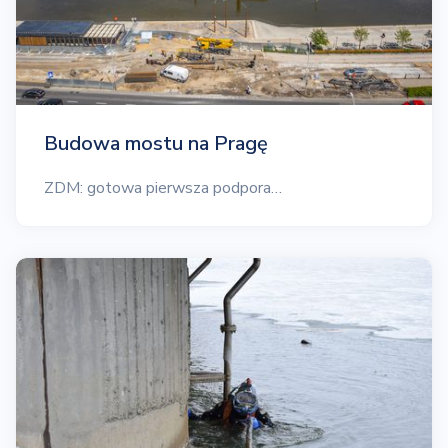
Budowa mostu na Pragę
ZDM: gotowa pierwsza podpora…