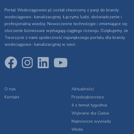
Portal Wodociągowiec.pl został stworzony z pasji do branży
wodociągowo- kanalizacyjnej. Łączymy ludzi, doświadczenie i
profesjonalną wiedzę. Nowoczesne technologie i zmieniające się
otoczenie biznesowe wymagają ciągłego rozwoju. Dziękujemy, że
Tworzycie z nami społeczność największego portalu dla branży
wodociągowo- kanalizacyjnej w sieci.
O nas
Aktualności
Kontakt
Przedsiębiorstwo
4 x temat tygodnia
Wybrane dla Ciebie
Najnowsze wywiady
Woda