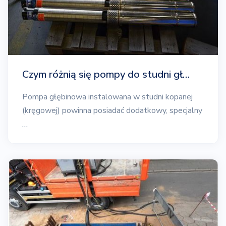
Czym różnią się pompy do studni gł…
Pompa głębinowa instalowana w studni kopanej
(kręgowej) powinna posiadać dodatkowy, specjalny
…