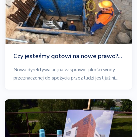
Czy jesteśmy gotowi na nowe prawo?…
Nowa dyrektywa unijna w sprawie jakości wody
przeznaczonej do spożycia przez ludzi jest już ni…