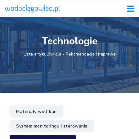
Technologie
Lista artykułów dla - Rekomendacja i naprawa
Materiały wod-kan
System monitoringu i sterowania