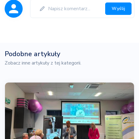
Wyślij
Podobne artykuły
Zobacz inne artykuły z tej kategorii.