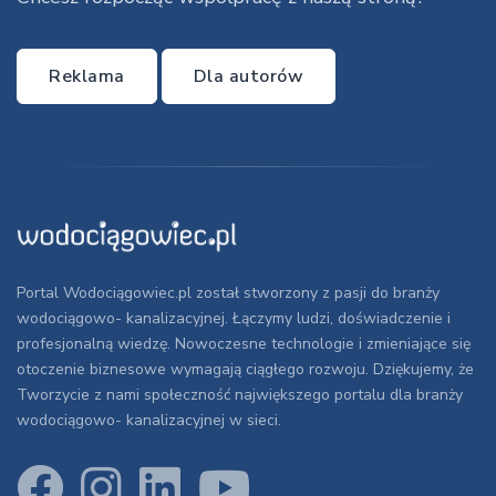
Reklama
Dla autorów
Portal Wodociągowiec.pl został stworzony z pasji do branży
wodociągowo- kanalizacyjnej. Łączymy ludzi, doświadczenie i
profesjonalną wiedzę. Nowoczesne technologie i zmieniające się
otoczenie biznesowe wymagają ciągłego rozwoju. Dziękujemy, że
Tworzycie z nami społeczność największego portalu dla branży
wodociągowo- kanalizacyjnej w sieci.