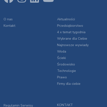
O nas
Aktualności
Kontakt
Przedsiębiorstwo
4 x temat tygodnia
Wybrane dla Ciebie
Najnowsze wywiady
Woda
Ścieki
Środowisko
Technologie
Prawo
Firmy dla ciebie
KONTAKT
Regulamin Serwisu