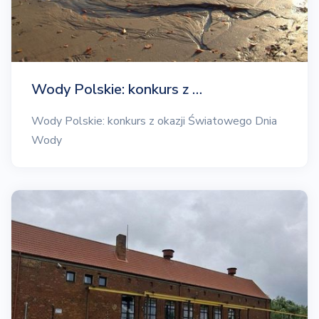
Wody Polskie: konkurs z …
Wody Polskie: konkurs z okazji Światowego Dnia
Wody