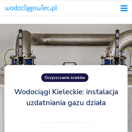
Oczyszczanie ścieków
Wodociągi Kieleckie: instalacja
uzdatniania gazu działa