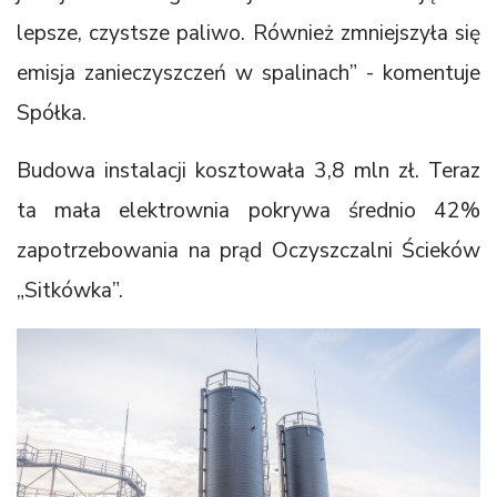
lepsze, czystsze paliwo. Również zmniejszyła się
emisja zanieczyszczeń w spalinach” - komentuje
Spółka.
Budowa instalacji kosztowała 3,8 mln zł. Teraz
ta mała elektrownia pokrywa średnio 42%
zapotrzebowania na prąd Oczyszczalni Ścieków
„Sitkówka”.