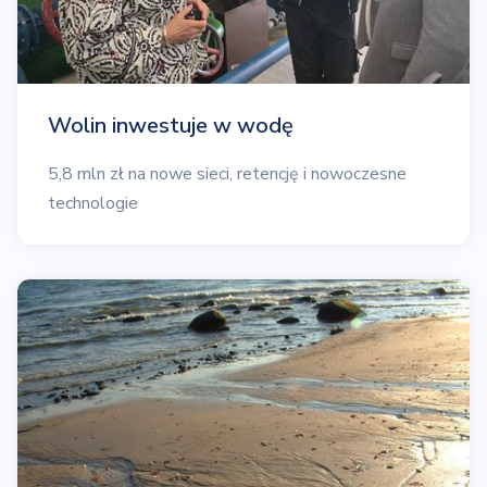
Wolin inwestuje w wodę
5,8 mln zł na nowe sieci, retencję i nowoczesne
technologie