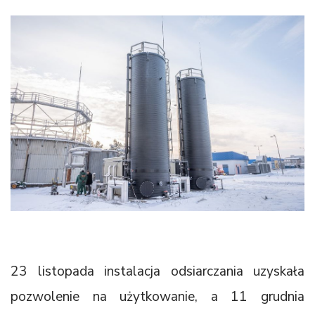
23 listopada instalacja odsiarczania uzyskała
pozwolenie na użytkowanie, a 11 grudnia