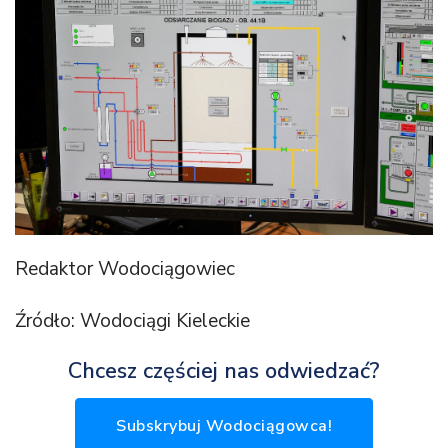
Redaktor Wodociągowiec
Źródło: Wodociągi Kieleckie
Chcesz częściej nas odwiedzać?
Subskrybuj Wodociągowca!