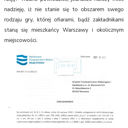
nadzieję, iż nie stanie się to obszarem swego
rodzaju gry, której ofiarami, bądź zakładnikami
staną się mieszkańcy Warszawy i okolicznym
miejscowości.