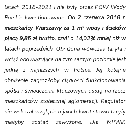
latach 2018-2021 i nie były przez PGW Wody
Polskie kwestionowane.
Od 2 czerwca 2018 r.
mieszkańcy Warszawy za 1 m³ wody i ścieków
płacą 9,85 zł brutto, czyli o 14,02% mniej niż w
latach poprzednich
. Obniżona wówczas taryfa i
wciąż obowiązująca na tym samym poziomie jest
jedną z najniższych w Polsce. Jej kolejne
obniżenie zagroziłoby ciągłości funkcjonowania
spółki i świadczenia kluczowych usług na rzecz
mieszkańców stołecznej aglomeracji. Regulator
nie wskazał względem jakich kwot stawki taryfy
miałyby zostać zawyżone. Dla MPWiK