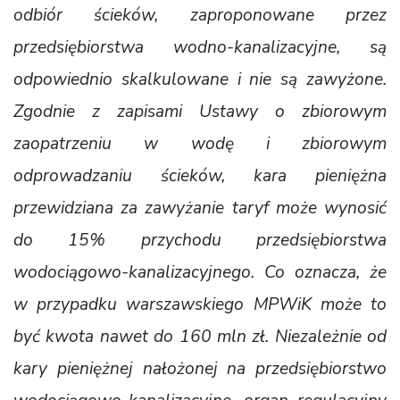
odbiór ścieków, zaproponowane przez
przedsiębiorstwa wodno-kanalizacyjne, są
odpowiednio skalkulowane i nie są zawyżone.
Zgodnie z zapisami Ustawy o zbiorowym
zaopatrzeniu w wodę i zbiorowym
odprowadzaniu ścieków, kara pieniężna
przewidziana za zawyżanie taryf może wynosić
do 15% przychodu przedsiębiorstwa
wodociągowo-kanalizacyjnego. Co oznacza, że
w przypadku warszawskiego MPWiK może to
być kwota nawet do 160 mln zł. Niezależnie od
kary pieniężnej nałożonej na przedsiębiorstwo