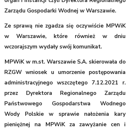
organ I instancji czyli Dyrektora Regionalnego
Zarządu Gospodarki Wodnej w Warszawie.
Ze sprawą nie zgadza się oczywiście MPWiK
w Warszawie, które również w dniu
wczorajszym wydały swój komunikat.
MPWiK w m.st. Warszawie S.A. skierowała do
RZGW wniosek u umorzenie postępowania
administracyjnego wszczętego 7.12.2021 r.
przez Dyrektora Regionalnego Zarządu
Państwowego Gospodarstwa Wodnego
Wody Polskie w sprawie nałożenia kary
pieniężnej na MPWiK za zawyżanie cen i