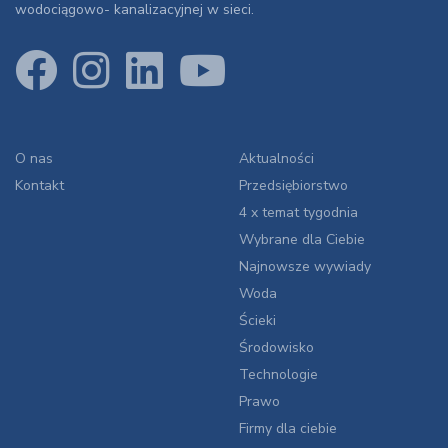
wodociągowo- kanalizacyjnej w sieci.
O nas
Aktualności
Kontakt
Przedsiębiorstwo
4 x temat tygodnia
Wybrane dla Ciebie
Najnowsze wywiady
Woda
Ścieki
Środowisko
Technologie
Prawo
Firmy dla ciebie