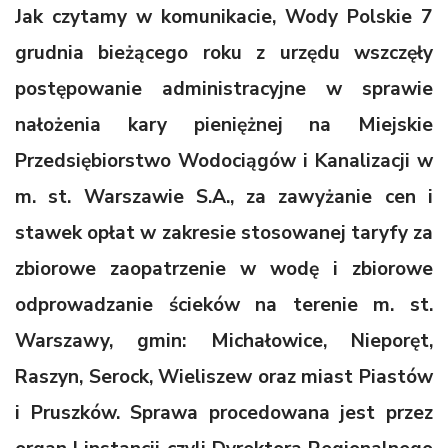
Jak czytamy w komunikacie, Wody Polskie 7
grudnia bieżącego roku z urzędu wszczęły
postępowanie administracyjne w sprawie
nałożenia kary pieniężnej na Miejskie
Przedsiębiorstwo Wodociągów i Kanalizacji w
m. st. Warszawie S.A., za zawyżanie cen i
stawek opłat w zakresie stosowanej taryfy za
zbiorowe zaopatrzenie w wodę i zbiorowe
odprowadzanie ścieków na terenie m. st.
Warszawy, gmin: Michałowice, Nieporęt,
Raszyn, Serock, Wieliszew oraz miast Piastów
i Pruszków. Sprawa procedowana jest przez