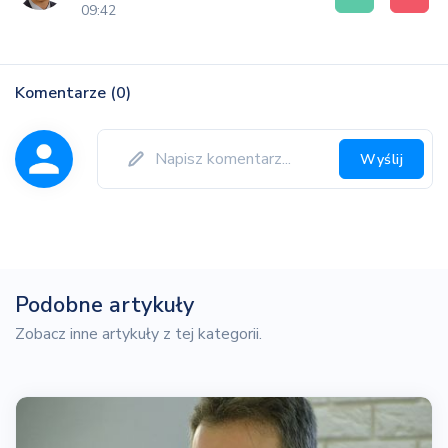
09:42
Komentarze (0)
Wyślij
Podobne artykuły
Zobacz inne artykuły z tej kategorii.