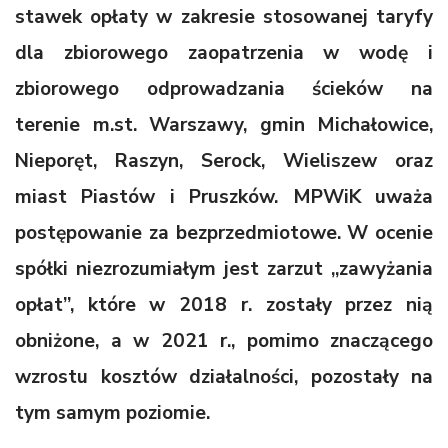
stawek opłaty w zakresie stosowanej taryfy
dla zbiorowego zaopatrzenia w wodę i
zbiorowego odprowadzania ścieków na
terenie m.st. Warszawy, gmin Michałowice,
Nieporęt, Raszyn, Serock, Wieliszew oraz
miast Piastów i Pruszków. MPWiK uważa
postępowanie za bezprzedmiotowe. W ocenie
spółki niezrozumiałym jest zarzut „zawyżania
opłat”, które w 2018 r. zostały przez nią
obniżone, a w 2021 r., pomimo znaczącego
wzrostu kosztów działalności, pozostały na
tym samym poziomie.