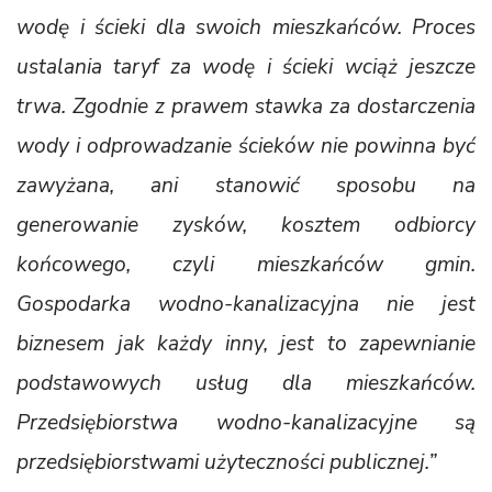
wodę i ścieki dla swoich mieszkańców. Proces
ustalania taryf za wodę i ścieki wciąż jeszcze
trwa. Zgodnie z prawem stawka za dostarczenia
wody i odprowadzanie ścieków nie powinna być
zawyżana, ani stanowić sposobu na
generowanie zysków, kosztem odbiorcy
końcowego, czyli mieszkańców gmin.
Gospodarka wodno-kanalizacyjna nie jest
biznesem jak każdy inny, jest to zapewnianie
podstawowych usług dla mieszkańców.
Przedsiębiorstwa wodno-kanalizacyjne są
przedsiębiorstwami użyteczności publicznej.”