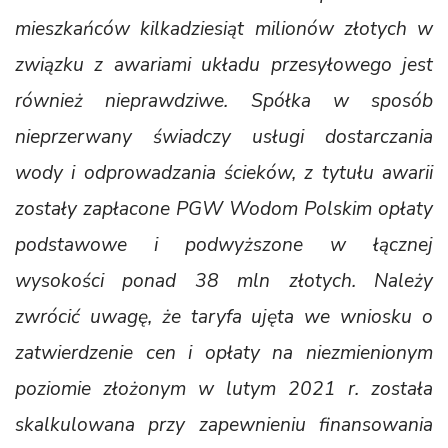
mieszkańców kilkadziesiąt milionów złotych w
związku z awariami układu przesyłowego jest
również nieprawdziwe. Spółka w sposób
nieprzerwany świadczy usługi dostarczania
wody i odprowadzania ścieków, z tytułu awarii
zostały zapłacone PGW Wodom Polskim opłaty
podstawowe i podwyższone w łącznej
wysokości ponad 38 mln złotych. Należy
zwrócić uwagę, że taryfa ujęta we wniosku o
zatwierdzenie cen i opłaty na niezmienionym
poziomie złożonym w lutym 2021 r. została
skalkulowana przy zapewnieniu finansowania