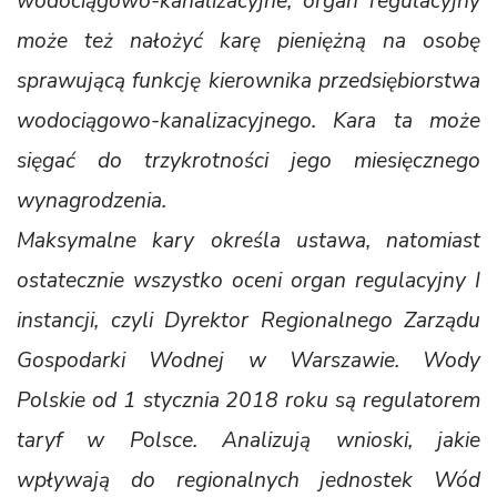
wodociągowo-kanalizacyjne, organ regulacyjny
może też nałożyć karę pieniężną na osobę
sprawującą funkcję kierownika przedsiębiorstwa
wodociągowo-kanalizacyjnego. Kara ta może
sięgać do trzykrotności jego miesięcznego
wynagrodzenia.
Maksymalne kary określa ustawa, natomiast
ostatecznie wszystko oceni organ regulacyjny I
instancji, czyli Dyrektor Regionalnego Zarządu
Gospodarki Wodnej w Warszawie. Wody
Polskie od 1 stycznia 2018 roku są regulatorem
taryf w Polsce. Analizują wnioski, jakie
wpływają do regionalnych jednostek Wód