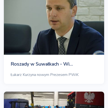
Roszady w Suwałkach - Wi…
Łukarz Kurzyna nowym Prezesem PWiK