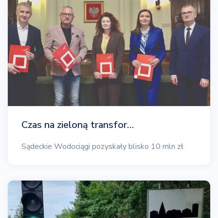
Czas na zieloną transfor…
Sądeckie Wodociągi pozyskały blisko 10 mln zł