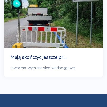
Mają skończyć jeszcze pr…
Jaworzno: wymiana sieci wodociągowej