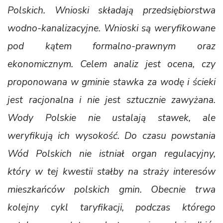
Polskich. Wnioski składają przedsiębiorstwa
wodno-kanalizacyjne. Wnioski są weryfikowane
pod kątem formalno-prawnym oraz
ekonomicznym. Celem analiz jest ocena, czy
proponowana w gminie stawka za wodę i ścieki
jest racjonalna i nie jest sztucznie zawyżana.
Wody Polskie nie ustalają stawek, ale
weryfikują ich wysokość. Do czasu powstania
Wód Polskich nie istniał organ regulacyjny,
który w tej kwestii stałby na straży interesów
mieszkańców polskich gmin. Obecnie trwa
kolejny cykl taryfikacji, podczas którego