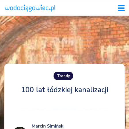
Trendy
100 lat łódzkiej kanalizacji
Marcin Simiński