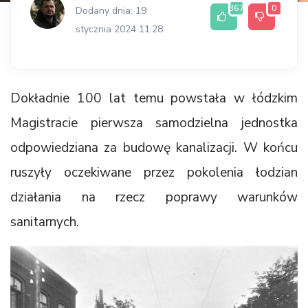
367
0
Dodany dnia: 19
stycznia 2024 11:28
Dokładnie 100 lat temu powstała w łódzkim
Magistracie pierwsza samodzielna jednostka
odpowiedziana za budowę kanalizacji. W końcu
ruszyły oczekiwane przez pokolenia łodzian
działania na rzecz poprawy warunków
sanitarnych.