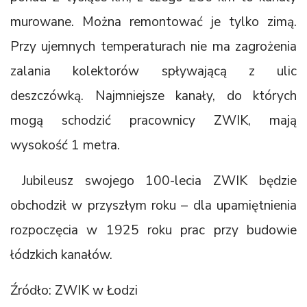
murowane. Można remontować je tylko zimą.
Przy ujemnych temperaturach nie ma zagrożenia
zalania kolektorów spływającą z ulic
deszczówką. Najmniejsze kanały, do których
mogą schodzić pracownicy ZWIK, mają
wysokość 1 metra.
Jubileusz swojego 100-lecia ZWIK będzie
obchodził w przyszłym roku – dla upamiętnienia
rozpoczęcia w 1925 roku prac przy budowie
łódzkich kanałów.
Źródło: ZWIK w Łodzi