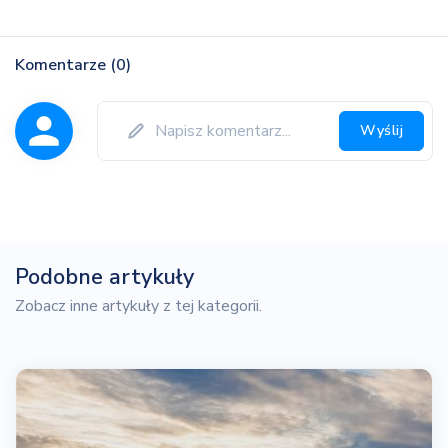
Komentarze (0)
Wyślij
Podobne artykuły
Zobacz inne artykuły z tej kategorii.