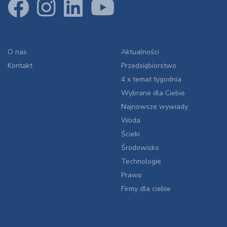
O nas
Aktualności
Kontakt
Przedsiębiorstwo
4 x temat tygodnia
Wybrane dla Ciebie
Najnowsze wywiady
Woda
Ścieki
Środowisko
Technologie
Prawo
Firmy dla ciebie