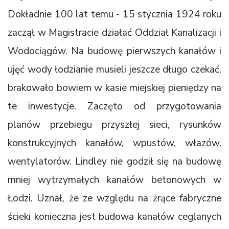
Dokładnie 100 lat temu - 15 stycznia 1924 roku
zaczął w Magistracie działać Oddział Kanalizacji i
Wodociągów. Na budowę pierwszych kanałów i
ujęć wody łodzianie musieli jeszcze długo czekać,
brakowało bowiem w kasie miejskiej pieniędzy na
te inwestycje. Zaczęto od przygotowania
planów przebiegu przyszłej sieci, rysunków
konstrukcyjnych kanałów, wpustów, włazów,
wentylatorów. Lindley nie godził się na budowę
mniej wytrzymałych kanałów betonowych w
Łodzi. Uznał, że ze względu na żrące fabryczne
ścieki konieczna jest budowa kanałów ceglanych