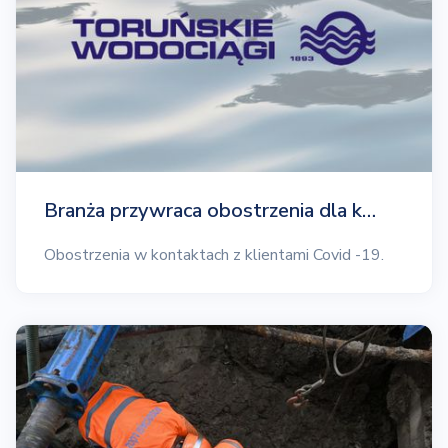
Branża przywraca obostrzenia dla k…
Obostrzenia w kontaktach z klientami Covid -19.