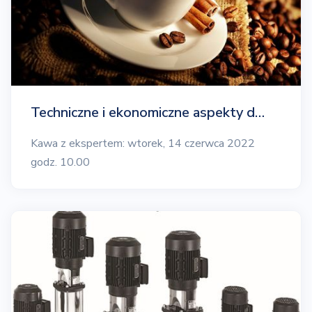
Techniczne i ekonomiczne aspekty d…
Kawa z ekspertem: wtorek, 14 czerwca 2022
godz. 10.00