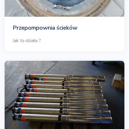
Przepompownia ścieków
Jak to działa ?