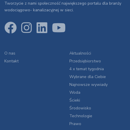
Tworzycie z nami społeczność największego portalu dla branży
wodociągowo- kanalizacyjnej w sieci.
O nas
Aktualności
Kontakt
Przedsiębiorstwo
4 x temat tygodnia
Wybrane dla Ciebie
Najnowsze wywiady
Woda
Ścieki
Środowisko
Technologie
Prawo