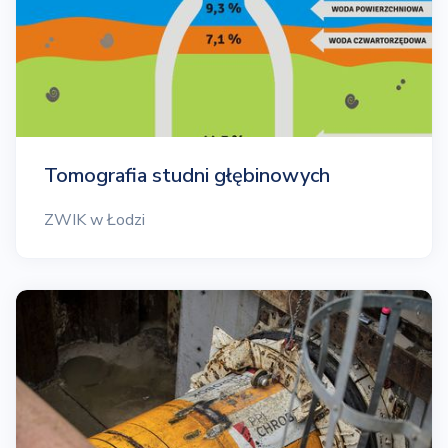
Tomografia studni głębinowych
ZWIK w Łodzi