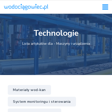
Technologie
Lista artykułów dla - Maszyny i urządzenia
Materiały wod-kan
System monitoringu i sterowania