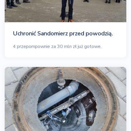
Uchronić Sandomierz przed powodzią.
4 przepompownie za 30 mln zł już gotowe.