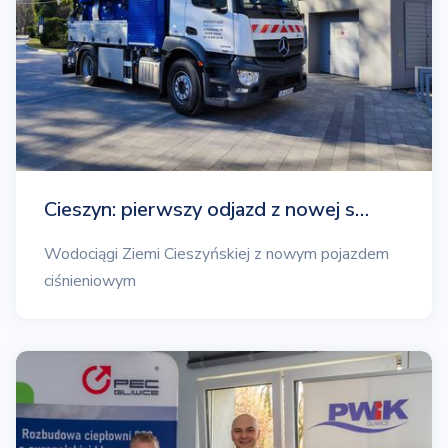
Cieszyn: pierwszy odjazd z nowej s…
Wodociągi Ziemi Cieszyńskiej z nowym pojazdem
ciśnieniowym