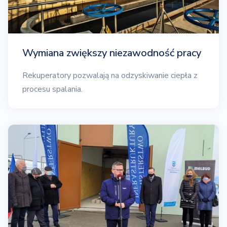
Wymiana zwiększy niezawodność pracy
Rekuperatory pozwalają na odzyskiwanie ciepła z
procesu spalania.