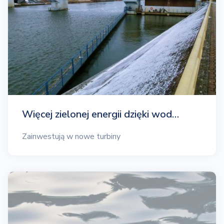
Więcej zielonej energii dzięki wod…
Zainwestują w nowe turbiny