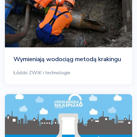
Wymieniają wodociąg metodą krakingu
Łódzki ZWIK i technologie