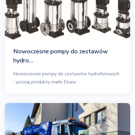
Nowoczesne pompy do zestawów
hydro…
Nowoczesne pompy do zestawów hydroforowych
- poznaj produkty marki Ebara